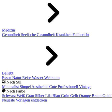
Medizin
Gesundheit
Seelische Gesundheit
Krankheit
Fallbericht
Beliebt
Essen
Natur
Reise
Wasser
Weltraum
Nach Stil
Minimalist
Simpel
Aesthethic
Cute
Professionell
Vintage
Nach Farbe
Schwarz
Weiß
Grau
Silber
Lila
Blau
Grün
Gelb
Orange
Braun
Gold
Neueste Vorlagen entdecken