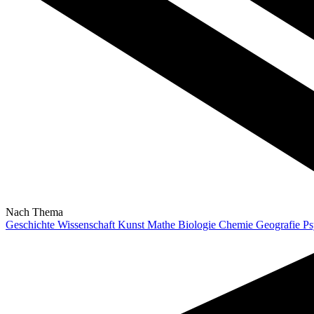
Nach Thema
Geschichte
Wissenschaft
Kunst
Mathe
Biologie
Chemie
Geografie
Ps