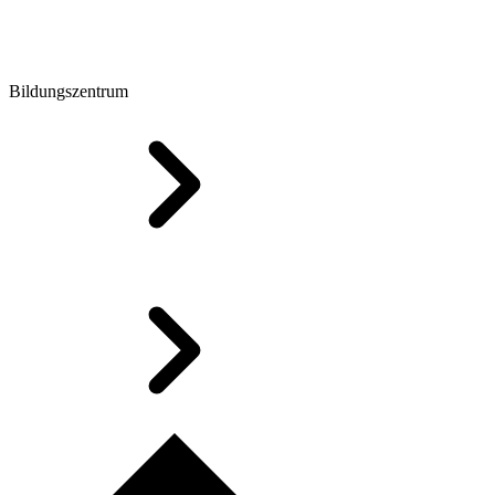
Bildungszentrum