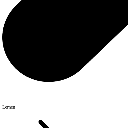
Lernen