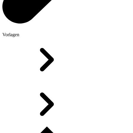
Vorlagen