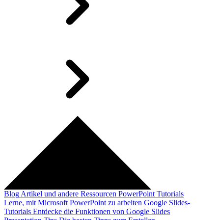
Blog
Artikel und andere Ressourcen
PowerPoint Tutorials
Lerne, mit Microsoft PowerPoint zu arbeiten
Google Slides-
Tutorials
Entdecke die Funktionen von Google Slides