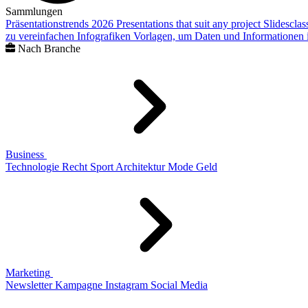
Sammlungen
Präsentationstrends 2026
Presentations that suit any project
Slidescla
zu vereinfachen
Infografiken
Vorlagen, um Daten und Informationen i
Nach Branche
Business
Technologie
Recht
Sport
Architektur
Mode
Geld
Marketing
Newsletter
Kampagne
Instagram
Social Media