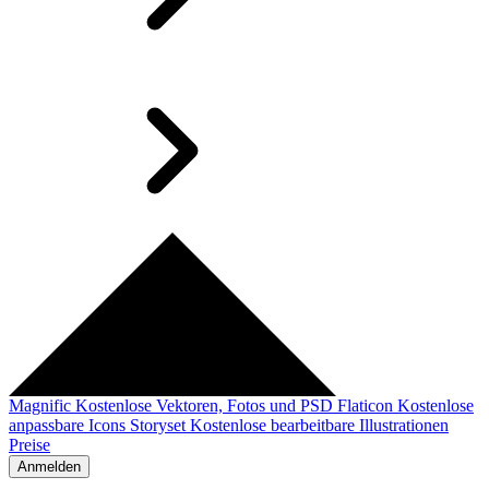
Magnific
Kostenlose Vektoren, Fotos und PSD
Flaticon
Kostenlose
anpassbare Icons
Storyset
Kostenlose bearbeitbare Illustrationen
Preise
Anmelden