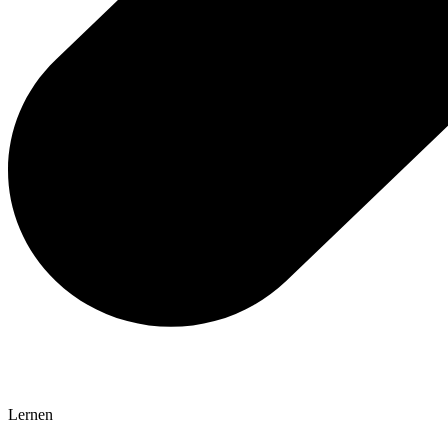
Lernen