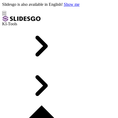
Slidesgo is also available in English!
Show me
KI-Tools