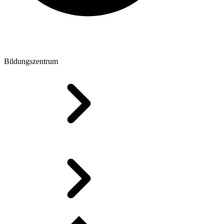
Bildungszentrum