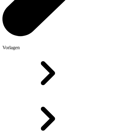
Vorlagen