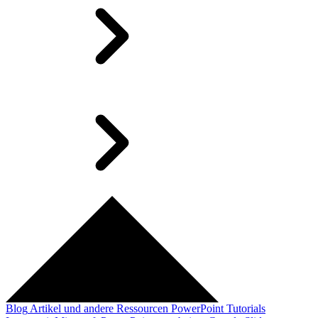
Blog
Artikel und andere Ressourcen
PowerPoint Tutorials