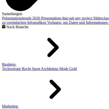
Sammlungen
Präsentationstrends 2026
Presentations that suit any project
Slidescla
zu vereinfachen
Infografiken
Vorlagen, um Daten und Informationen i
Nach Branche
Business
Technologie
Recht
Sport
Architektur
Mode
Geld
Marketing