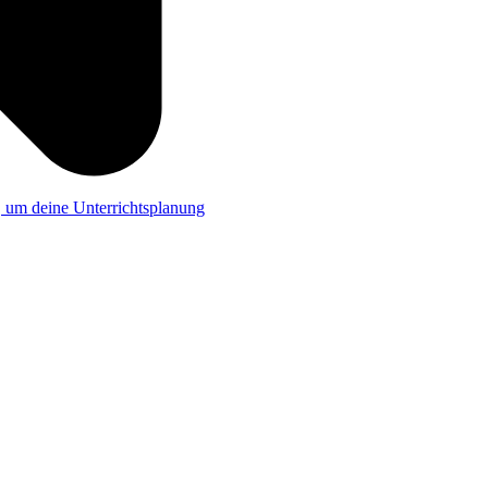
a, um deine Unterrichtsplanung