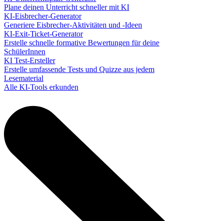
Plane deinen Unterricht schneller mit KI
KI-Eisbrecher-Generator
Generiere Eisbrecher-Aktivitäten und -Ideen
KI-Exit-Ticket-Generator
Erstelle schnelle formative Bewertungen für deine
SchülerInnen
KI Test-Ersteller
Erstelle umfassende Tests und Quizze aus jedem
Lesematerial
Alle KI-Tools erkunden