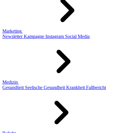
Marketing
Newsletter
Kampagne
Instagram
Social Media
Medizin
Gesundheit
Seelische Gesundheit
Krankheit
Fallbericht