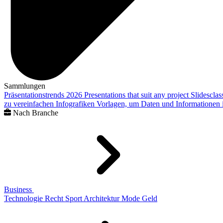
Sammlungen
Präsentationstrends 2026
Presentations that suit any project
Slidescla
zu vereinfachen
Infografiken
Vorlagen, um Daten und Informationen i
Nach Branche
Business
Technologie
Recht
Sport
Architektur
Mode
Geld