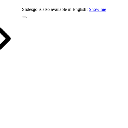
Slidesgo is also available in English!
Show me