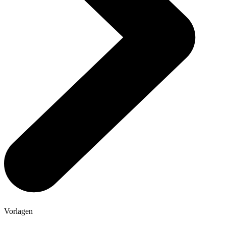
Vorlagen