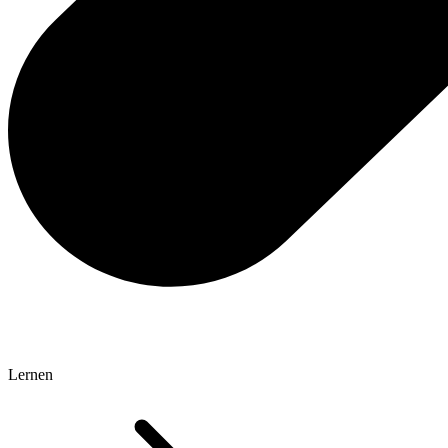
Lernen