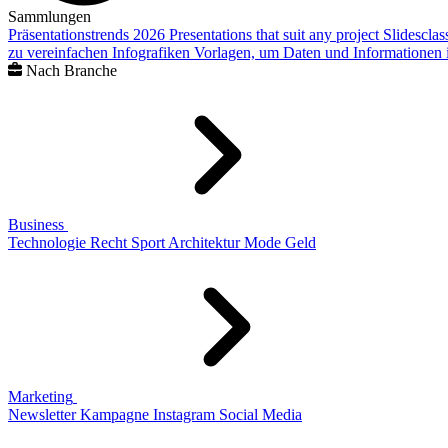
Sammlungen
Präsentationstrends 2026
Presentations that suit any project
Slidescla
zu vereinfachen
Infografiken
Vorlagen, um Daten und Informationen i
Nach Branche
Business
Technologie
Recht
Sport
Architektur
Mode
Geld
Marketing
Newsletter
Kampagne
Instagram
Social Media