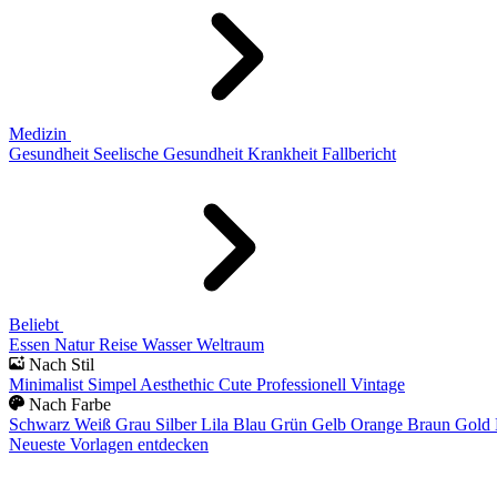
Medizin
Gesundheit
Seelische Gesundheit
Krankheit
Fallbericht
Beliebt
Essen
Natur
Reise
Wasser
Weltraum
Nach Stil
Minimalist
Simpel
Aesthethic
Cute
Professionell
Vintage
Nach Farbe
Schwarz
Weiß
Grau
Silber
Lila
Blau
Grün
Gelb
Orange
Braun
Gold
Neueste Vorlagen entdecken