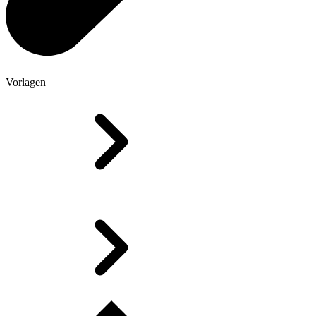
Vorlagen