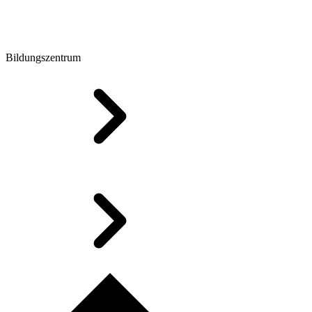
Bildungszentrum