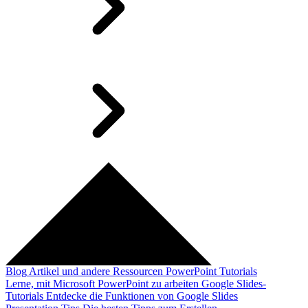
Blog
Artikel und andere Ressourcen
PowerPoint Tutorials
Lerne, mit Microsoft PowerPoint zu arbeiten
Google Slides-
Tutorials
Entdecke die Funktionen von Google Slides