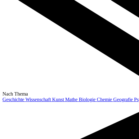
Nach Thema
Geschichte
Wissenschaft
Kunst
Mathe
Biologie
Chemie
Geografie
Ps