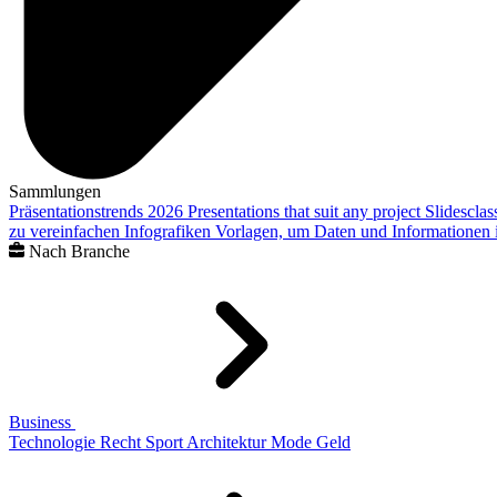
Sammlungen
Präsentationstrends 2026
Presentations that suit any project
Slidescla
zu vereinfachen
Infografiken
Vorlagen, um Daten und Informationen i
Nach Branche
Business
Technologie
Recht
Sport
Architektur
Mode
Geld