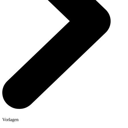
Vorlagen