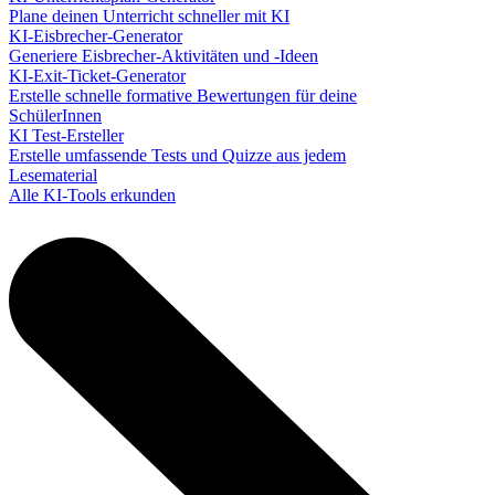
Plane deinen Unterricht schneller mit KI
KI-Eisbrecher-Generator
Generiere Eisbrecher-Aktivitäten und -Ideen
KI-Exit-Ticket-Generator
Erstelle schnelle formative Bewertungen für deine
SchülerInnen
KI Test-Ersteller
Erstelle umfassende Tests und Quizze aus jedem
Lesematerial
Alle KI-Tools erkunden