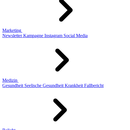
Marketing
Newsletter
Kampagne
Instagram
Social Media
Medizin
Gesundheit
Seelische Gesundheit
Krankheit
Fallbericht