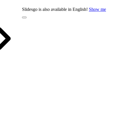
Slidesgo is also available in English!
Show me