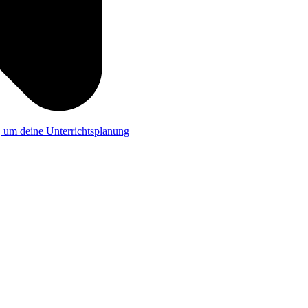
a, um deine Unterrichtsplanung