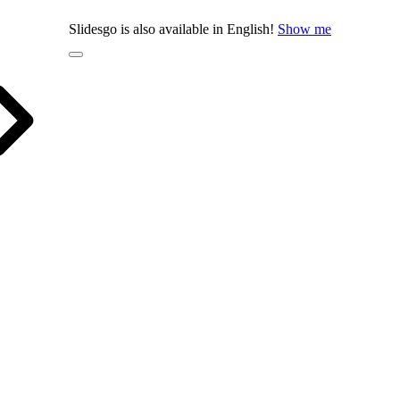
Slidesgo is also available in English!
Show me