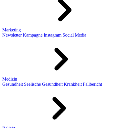
Marketing
Newsletter
Kampagne
Instagram
Social Media
Medizin
Gesundheit
Seelische Gesundheit
Krankheit
Fallbericht