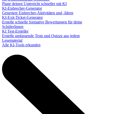
Plane deinen Unterricht schneller mit KI
KI-Eisbrecher-Generator
Generiere Eisbrecher-Aktivitäten und -Ideen
KI-Exit-Ticket-Generator
Erstelle schnelle formative Bewertungen für deine
SchülerInnen
KI Test-Ersteller
Erstelle umfassende Tests und Quizze aus jedem
Lesematerial
Alle KI-Tools erkunden