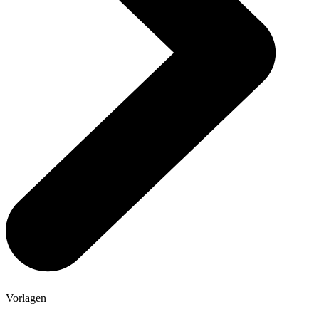
Vorlagen