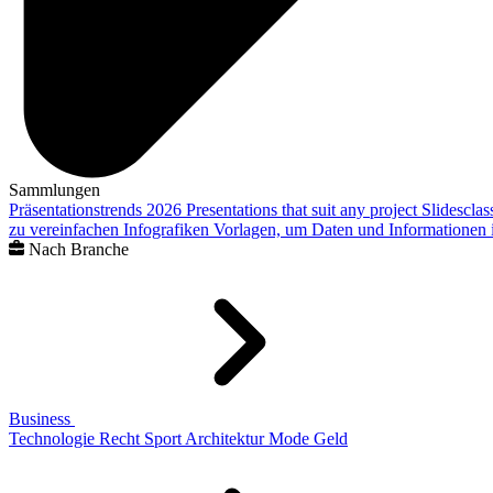
Sammlungen
Präsentationstrends 2026
Presentations that suit any project
Slidescla
zu vereinfachen
Infografiken
Vorlagen, um Daten und Informationen i
Nach Branche
Business
Technologie
Recht
Sport
Architektur
Mode
Geld