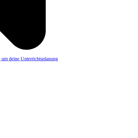
a, um deine Unterrichtsplanung