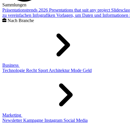
Sammlungen
Präsentationstrends 2026
Presentations that suit any project
Slidescla
zu vereinfachen
Infografiken
Vorlagen, um Daten und Informationen i
Nach Branche
Business
Technologie
Recht
Sport
Architektur
Mode
Geld
Marketing
Newsletter
Kampagne
Instagram
Social Media