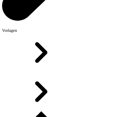
Vorlagen