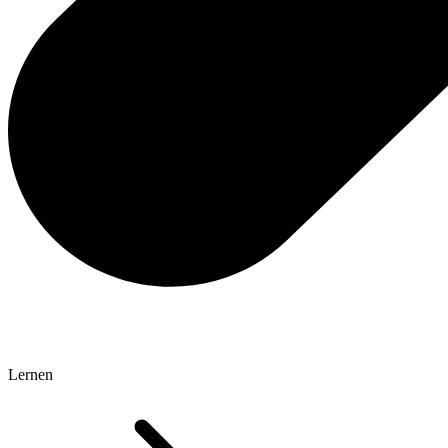
Lernen