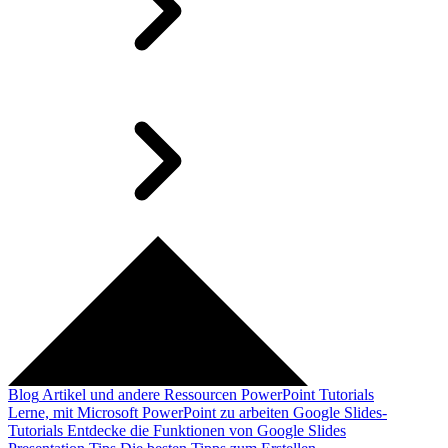
Blog
Artikel und andere Ressourcen
PowerPoint Tutorials
Lerne, mit Microsoft PowerPoint zu arbeiten
Google Slides-
Tutorials
Entdecke die Funktionen von Google Slides