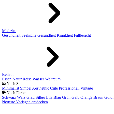
Medizin
Gesundheit
Seelische Gesundheit
Krankheit
Fallbericht
Beliebt
Essen
Natur
Reise
Wasser
Weltraum
Nach Stil
Minimalist
Simpel
Aesthethic
Cute
Professionell
Vintage
Nach Farbe
Schwarz
Weiß
Grau
Silber
Lila
Blau
Grün
Gelb
Orange
Braun
Gold
Neueste Vorlagen entdecken