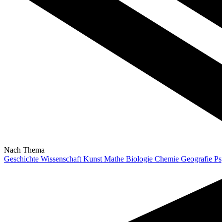
Nach Thema
Geschichte
Wissenschaft
Kunst
Mathe
Biologie
Chemie
Geografie
Ps