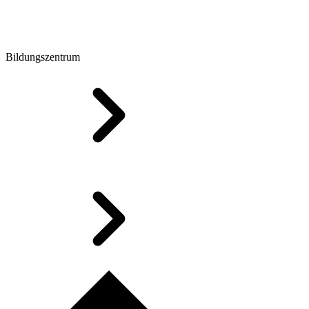
Bildungszentrum