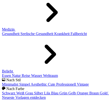
Medizin
Gesundheit
Seelische Gesundheit
Krankheit
Fallbericht
Beliebt
Essen
Natur
Reise
Wasser
Weltraum
Nach Stil
Minimalist
Simpel
Aesthethic
Cute
Professionell
Vintage
Nach Farbe
Schwarz
Weiß
Grau
Silber
Lila
Blau
Grün
Gelb
Orange
Braun
Gold
Neueste Vorlagen entdecken