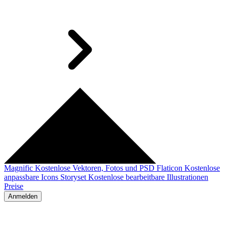
Magnific
Kostenlose Vektoren, Fotos und PSD
Flaticon
Kostenlose
anpassbare Icons
Storyset
Kostenlose bearbeitbare Illustrationen
Preise
Anmelden