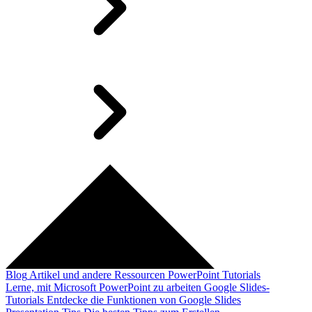
Blog
Artikel und andere Ressourcen
PowerPoint Tutorials
Lerne, mit Microsoft PowerPoint zu arbeiten
Google Slides-
Tutorials
Entdecke die Funktionen von Google Slides