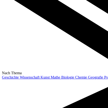
Nach Thema
Geschichte
Wissenschaft
Kunst
Mathe
Biologie
Chemie
Geografie
Ps