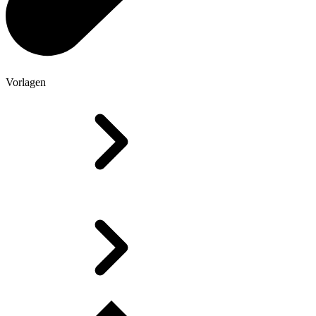
Vorlagen