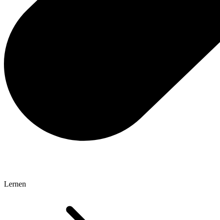
Lernen