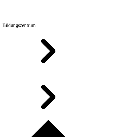
Bildungszentrum