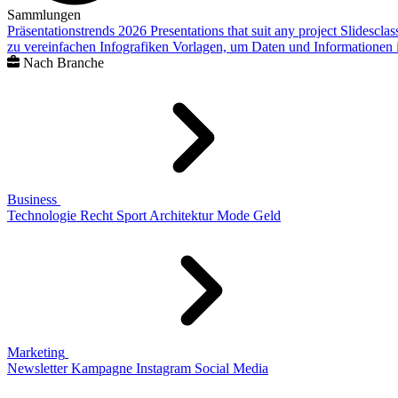
Sammlungen
Präsentationstrends 2026
Presentations that suit any project
Slidescla
zu vereinfachen
Infografiken
Vorlagen, um Daten und Informationen i
Nach Branche
Business
Technologie
Recht
Sport
Architektur
Mode
Geld
Marketing
Newsletter
Kampagne
Instagram
Social Media