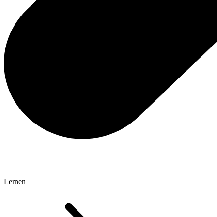
Lernen