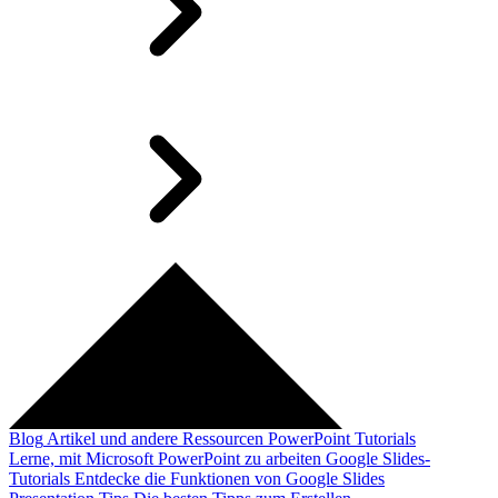
Blog
Artikel und andere Ressourcen
PowerPoint Tutorials
Lerne, mit Microsoft PowerPoint zu arbeiten
Google Slides-
Tutorials
Entdecke die Funktionen von Google Slides