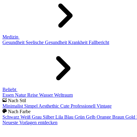
Medizin
Gesundheit
Seelische Gesundheit
Krankheit
Fallbericht
Beliebt
Essen
Natur
Reise
Wasser
Weltraum
Nach Stil
Minimalist
Simpel
Aesthethic
Cute
Professionell
Vintage
Nach Farbe
Schwarz
Weiß
Grau
Silber
Lila
Blau
Grün
Gelb
Orange
Braun
Gold
Neueste Vorlagen entdecken