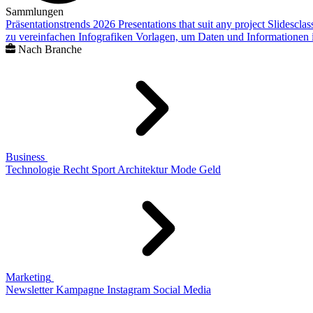
Sammlungen
Präsentationstrends 2026
Presentations that suit any project
Slidescla
zu vereinfachen
Infografiken
Vorlagen, um Daten und Informationen i
Nach Branche
Business
Technologie
Recht
Sport
Architektur
Mode
Geld
Marketing
Newsletter
Kampagne
Instagram
Social Media