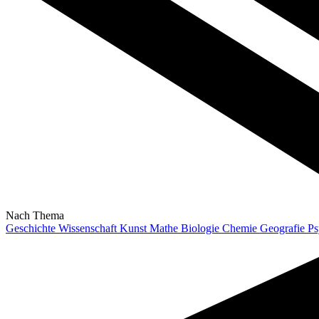
Nach Thema
Geschichte
Wissenschaft
Kunst
Mathe
Biologie
Chemie
Geografie
Ps