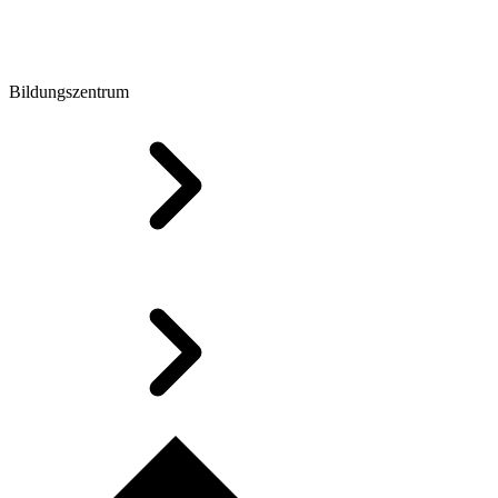
Bildungszentrum