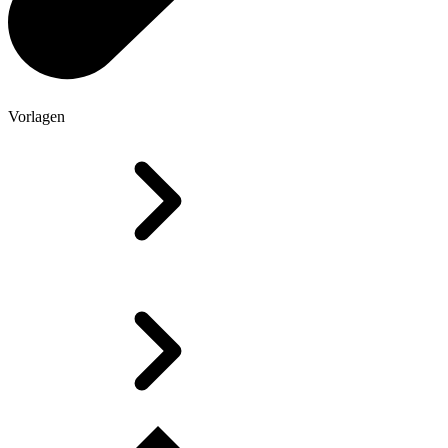
Vorlagen