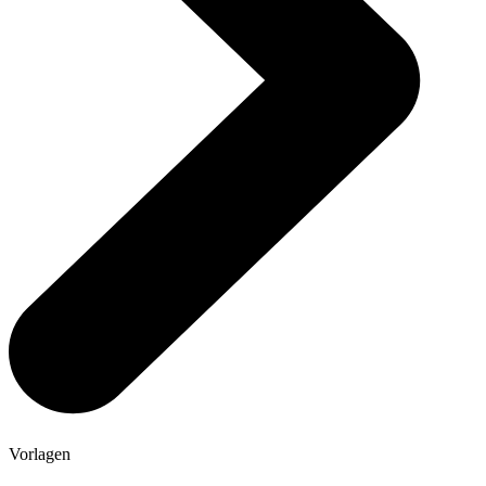
Vorlagen