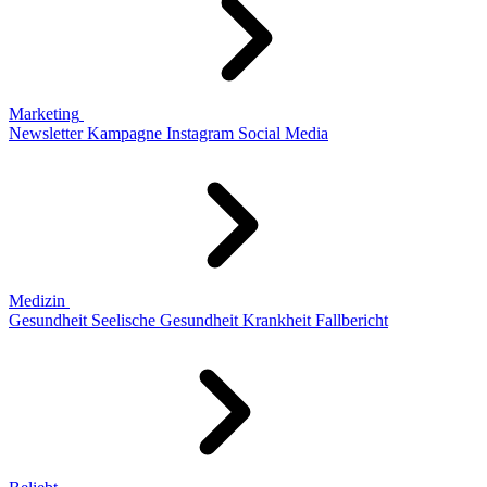
Marketing
Newsletter
Kampagne
Instagram
Social Media
Medizin
Gesundheit
Seelische Gesundheit
Krankheit
Fallbericht