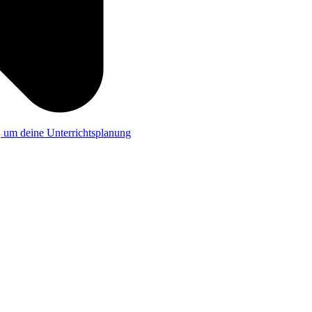
a, um deine Unterrichtsplanung