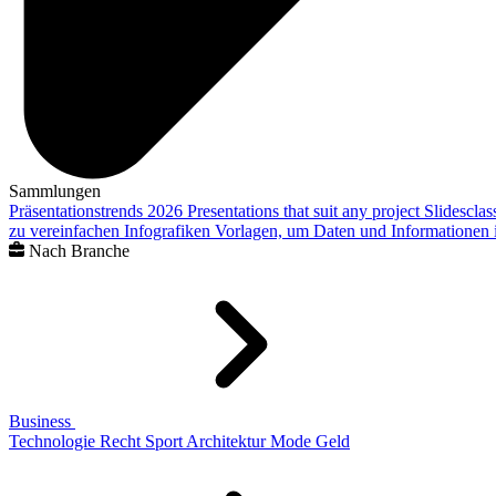
Sammlungen
Präsentationstrends 2026
Presentations that suit any project
Slidescla
zu vereinfachen
Infografiken
Vorlagen, um Daten und Informationen i
Nach Branche
Business
Technologie
Recht
Sport
Architektur
Mode
Geld