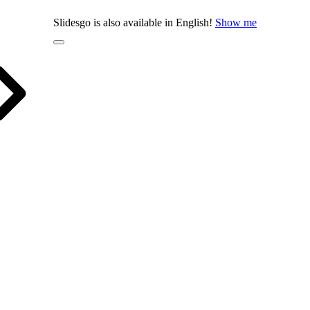
Slidesgo is also available in English!
Show me