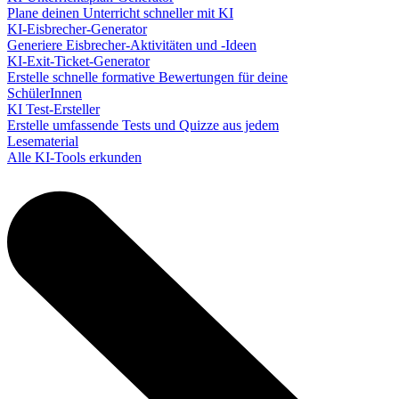
Plane deinen Unterricht schneller mit KI
KI-Eisbrecher-Generator
Generiere Eisbrecher-Aktivitäten und -Ideen
KI-Exit-Ticket-Generator
Erstelle schnelle formative Bewertungen für deine
SchülerInnen
KI Test-Ersteller
Erstelle umfassende Tests und Quizze aus jedem
Lesematerial
Alle KI-Tools erkunden