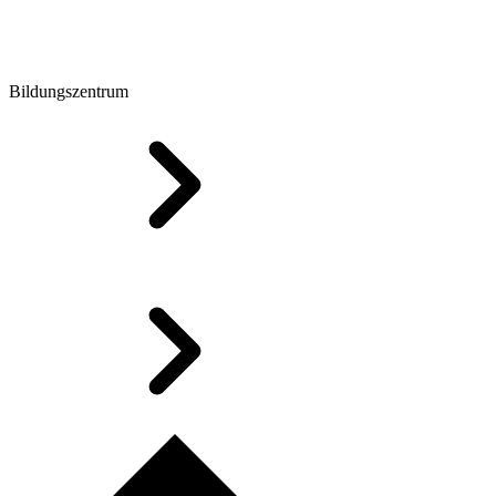
Bildungszentrum