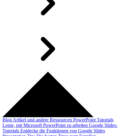
Blog
Artikel und andere Ressourcen
PowerPoint Tutorials
Lerne, mit Microsoft PowerPoint zu arbeiten
Google Slides-
Tutorials
Entdecke die Funktionen von Google Slides