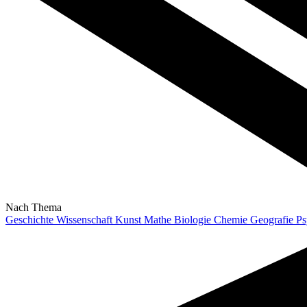
Nach Thema
Geschichte
Wissenschaft
Kunst
Mathe
Biologie
Chemie
Geografie
Ps