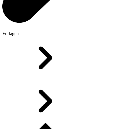
Vorlagen