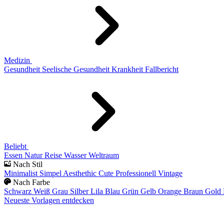
Medizin
Gesundheit
Seelische Gesundheit
Krankheit
Fallbericht
Beliebt
Essen
Natur
Reise
Wasser
Weltraum
Nach Stil
Minimalist
Simpel
Aesthethic
Cute
Professionell
Vintage
Nach Farbe
Schwarz
Weiß
Grau
Silber
Lila
Blau
Grün
Gelb
Orange
Braun
Gold
Neueste Vorlagen entdecken