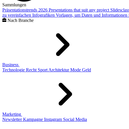
Sammlungen
Präsentationstrends 2026
Presentations that suit any project
Slidescla
zu vereinfachen
Infografiken
Vorlagen, um Daten und Informationen i
Nach Branche
Business
Technologie
Recht
Sport
Architektur
Mode
Geld
Marketing
Newsletter
Kampagne
Instagram
Social Media