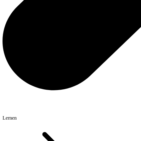
Lernen