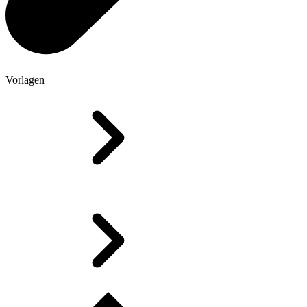
Vorlagen