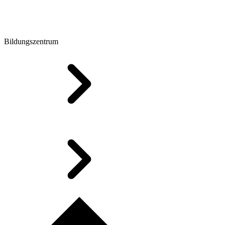
Bildungszentrum