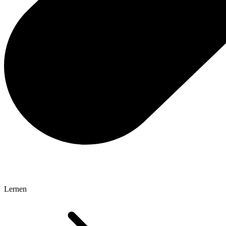
Lernen