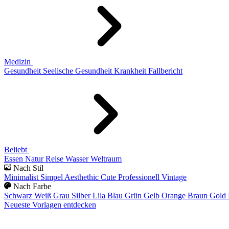
Medizin
Gesundheit
Seelische Gesundheit
Krankheit
Fallbericht
Beliebt
Essen
Natur
Reise
Wasser
Weltraum
Nach Stil
Minimalist
Simpel
Aesthethic
Cute
Professionell
Vintage
Nach Farbe
Schwarz
Weiß
Grau
Silber
Lila
Blau
Grün
Gelb
Orange
Braun
Gold
Neueste Vorlagen entdecken