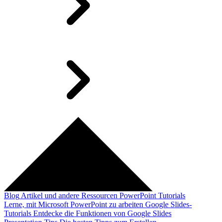
Blog
Artikel und andere Ressourcen
PowerPoint Tutorials
Lerne, mit Microsoft PowerPoint zu arbeiten
Google Slides-
Tutorials
Entdecke die Funktionen von Google Slides