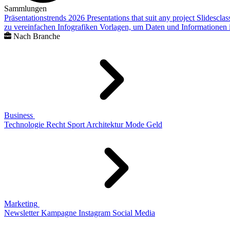
Sammlungen
Präsentationstrends 2026
Presentations that suit any project
Slidescla
zu vereinfachen
Infografiken
Vorlagen, um Daten und Informationen i
Nach Branche
Business
Technologie
Recht
Sport
Architektur
Mode
Geld
Marketing
Newsletter
Kampagne
Instagram
Social Media