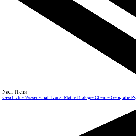
Nach Thema
Geschichte
Wissenschaft
Kunst
Mathe
Biologie
Chemie
Geografie
Ps