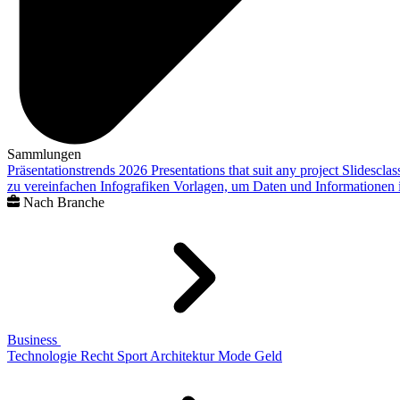
Sammlungen
Präsentationstrends 2026
Presentations that suit any project
Slidescla
zu vereinfachen
Infografiken
Vorlagen, um Daten und Informationen i
Nach Branche
Business
Technologie
Recht
Sport
Architektur
Mode
Geld