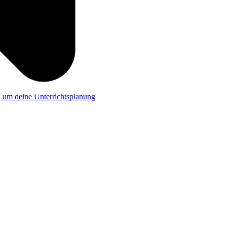
a, um deine Unterrichtsplanung