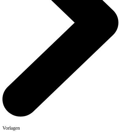
Vorlagen