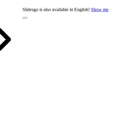
Slidesgo is also available in English!
Show me