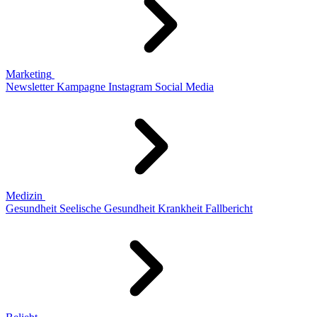
Marketing
Newsletter
Kampagne
Instagram
Social Media
Medizin
Gesundheit
Seelische Gesundheit
Krankheit
Fallbericht