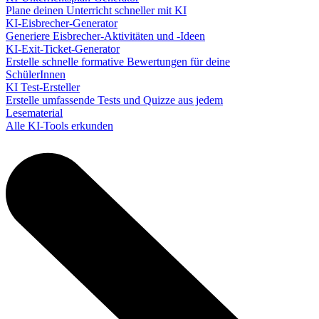
Plane deinen Unterricht schneller mit KI
KI-Eisbrecher-Generator
Generiere Eisbrecher-Aktivitäten und -Ideen
KI-Exit-Ticket-Generator
Erstelle schnelle formative Bewertungen für deine
SchülerInnen
KI Test-Ersteller
Erstelle umfassende Tests und Quizze aus jedem
Lesematerial
Alle KI-Tools erkunden