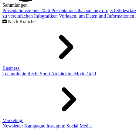
Sammlungen
Präsentationstrends 2026
Presentations that suit any project
Slidescla
zu vereinfachen
Infografiken
Vorlagen, um Daten und Informationen i
Nach Branche
Business
Technologie
Recht
Sport
Architektur
Mode
Geld
Marketing
Newsletter
Kampagne
Instagram
Social Media