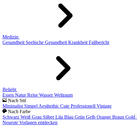
Medizin
Gesundheit
Seelische Gesundheit
Krankheit
Fallbericht
Beliebt
Essen
Natur
Reise
Wasser
Weltraum
Nach Stil
Minimalist
Simpel
Aesthethic
Cute
Professionell
Vintage
Nach Farbe
Schwarz
Weiß
Grau
Silber
Lila
Blau
Grün
Gelb
Orange
Braun
Gold
Neueste Vorlagen entdecken