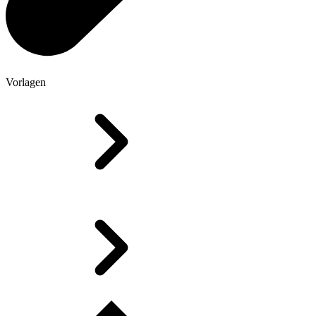
Vorlagen