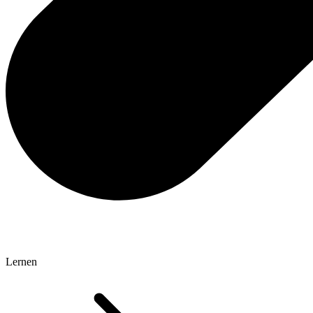
Lernen