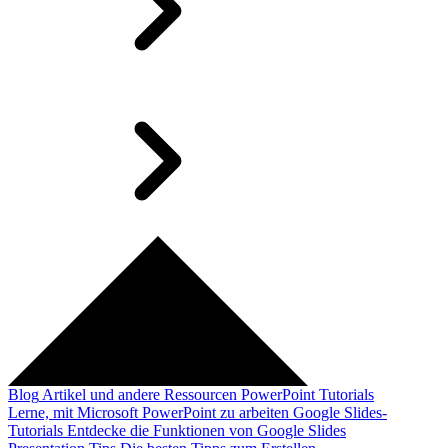
Blog
Artikel und andere Ressourcen
PowerPoint Tutorials
Lerne, mit Microsoft PowerPoint zu arbeiten
Google Slides-
Tutorials
Entdecke die Funktionen von Google Slides