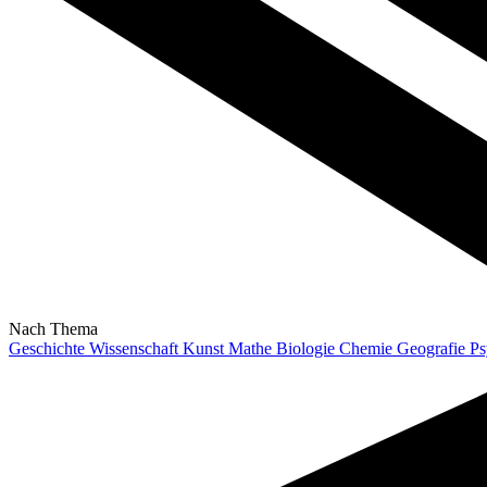
Nach Thema
Geschichte
Wissenschaft
Kunst
Mathe
Biologie
Chemie
Geografie
Ps