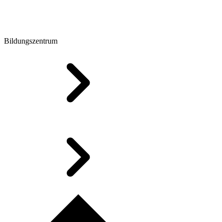
Bildungszentrum