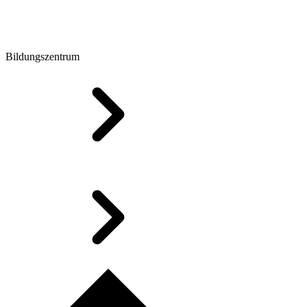
Bildungszentrum