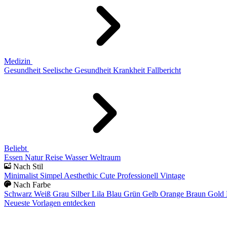
Medizin
Gesundheit
Seelische Gesundheit
Krankheit
Fallbericht
Beliebt
Essen
Natur
Reise
Wasser
Weltraum
Nach Stil
Minimalist
Simpel
Aesthethic
Cute
Professionell
Vintage
Nach Farbe
Schwarz
Weiß
Grau
Silber
Lila
Blau
Grün
Gelb
Orange
Braun
Gold
Neueste Vorlagen entdecken