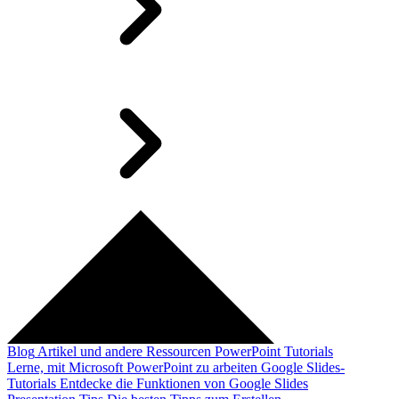
Blog
Artikel und andere Ressourcen
PowerPoint Tutorials
Lerne, mit Microsoft PowerPoint zu arbeiten
Google Slides-
Tutorials
Entdecke die Funktionen von Google Slides