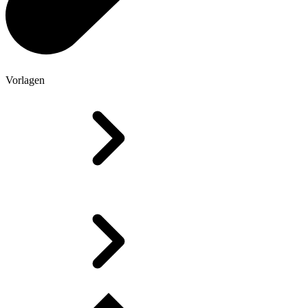
Vorlagen