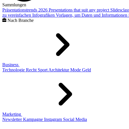
Sammlungen
Präsentationstrends 2026
Presentations that suit any project
Slidescla
zu vereinfachen
Infografiken
Vorlagen, um Daten und Informationen i
Nach Branche
Business
Technologie
Recht
Sport
Architektur
Mode
Geld
Marketing
Newsletter
Kampagne
Instagram
Social Media