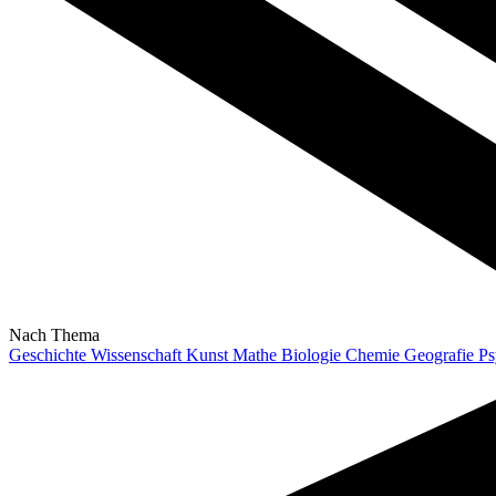
Nach Thema
Geschichte
Wissenschaft
Kunst
Mathe
Biologie
Chemie
Geografie
Ps