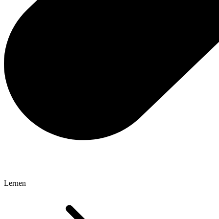
Lernen