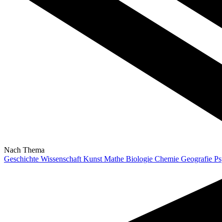
Nach Thema
Geschichte
Wissenschaft
Kunst
Mathe
Biologie
Chemie
Geografie
Ps