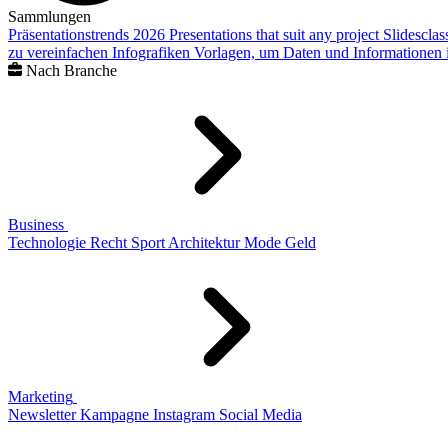
Sammlungen
Präsentationstrends 2026
Presentations that suit any project
Slidescla
zu vereinfachen
Infografiken
Vorlagen, um Daten und Informationen i
Nach Branche
Business
Technologie
Recht
Sport
Architektur
Mode
Geld
Marketing
Newsletter
Kampagne
Instagram
Social Media