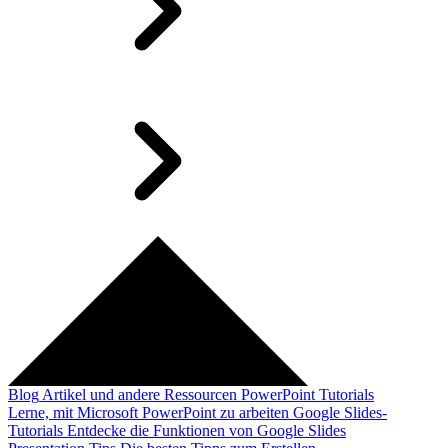
Blog
Artikel und andere Ressourcen
PowerPoint Tutorials
Lerne, mit Microsoft PowerPoint zu arbeiten
Google Slides-
Tutorials
Entdecke die Funktionen von Google Slides