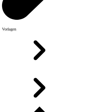
Vorlagen