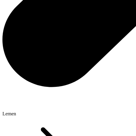
Lernen