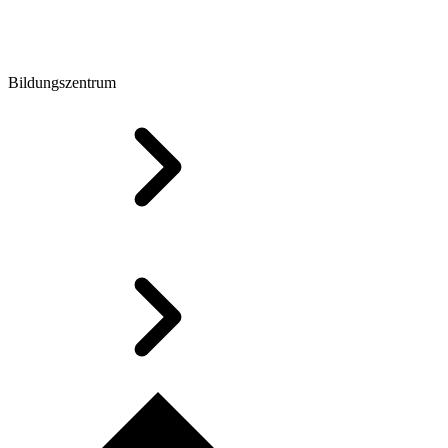
Bildungszentrum