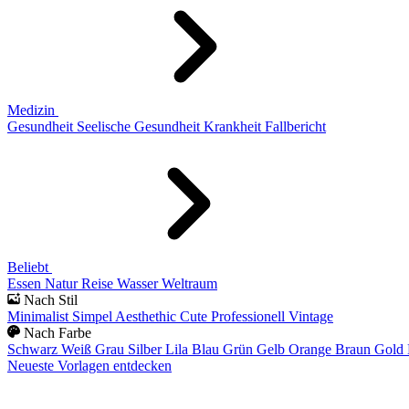
Medizin
Gesundheit
Seelische Gesundheit
Krankheit
Fallbericht
Beliebt
Essen
Natur
Reise
Wasser
Weltraum
Nach Stil
Minimalist
Simpel
Aesthethic
Cute
Professionell
Vintage
Nach Farbe
Schwarz
Weiß
Grau
Silber
Lila
Blau
Grün
Gelb
Orange
Braun
Gold
Neueste Vorlagen entdecken