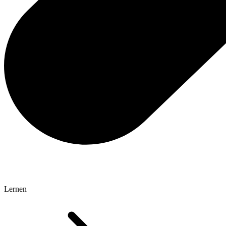
Lernen