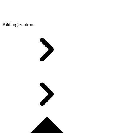
Bildungszentrum