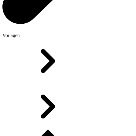
Vorlagen