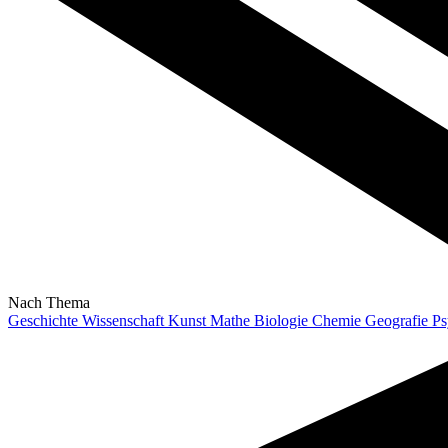
Nach Thema
Geschichte
Wissenschaft
Kunst
Mathe
Biologie
Chemie
Geografie
Ps