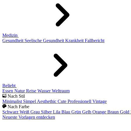
Medizin
Gesundheit
Seelische Gesundheit
Krankheit
Fallbericht
Beliebt
Essen
Natur
Reise
Wasser
Weltraum
Nach Stil
Minimalist
Simpel
Aesthethic
Cute
Professionell
Vintage
Nach Farbe
Schwarz
Weiß
Grau
Silber
Lila
Blau
Grün
Gelb
Orange
Braun
Gold
Neueste Vorlagen entdecken