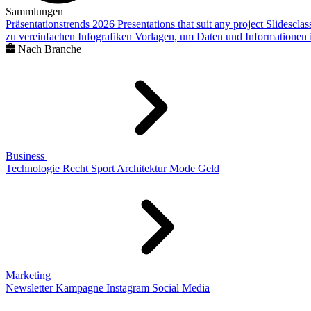
Sammlungen
Präsentationstrends 2026
Presentations that suit any project
Slidescla
zu vereinfachen
Infografiken
Vorlagen, um Daten und Informationen i
Nach Branche
Business
Technologie
Recht
Sport
Architektur
Mode
Geld
Marketing
Newsletter
Kampagne
Instagram
Social Media