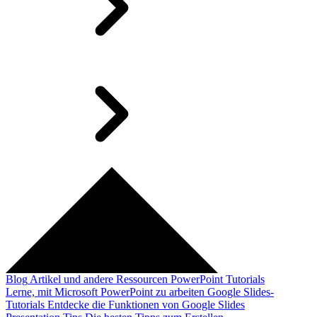
Blog
Artikel und andere Ressourcen
PowerPoint Tutorials
Lerne, mit Microsoft PowerPoint zu arbeiten
Google Slides-
Tutorials
Entdecke die Funktionen von Google Slides