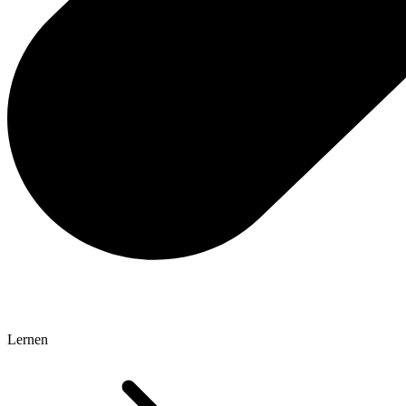
Lernen