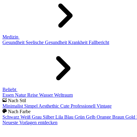
Medizin
Gesundheit
Seelische Gesundheit
Krankheit
Fallbericht
Beliebt
Essen
Natur
Reise
Wasser
Weltraum
Nach Stil
Minimalist
Simpel
Aesthethic
Cute
Professionell
Vintage
Nach Farbe
Schwarz
Weiß
Grau
Silber
Lila
Blau
Grün
Gelb
Orange
Braun
Gold
Neueste Vorlagen entdecken