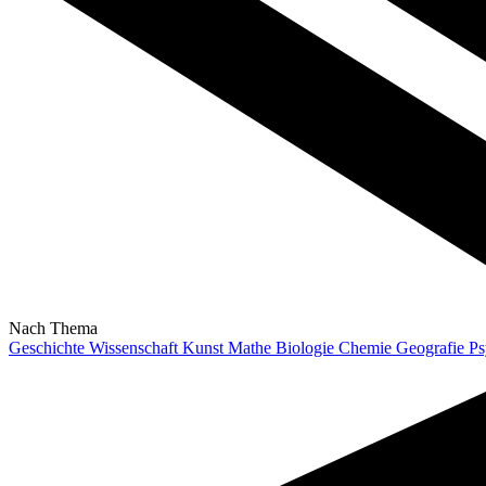
Nach Thema
Geschichte
Wissenschaft
Kunst
Mathe
Biologie
Chemie
Geografie
Ps