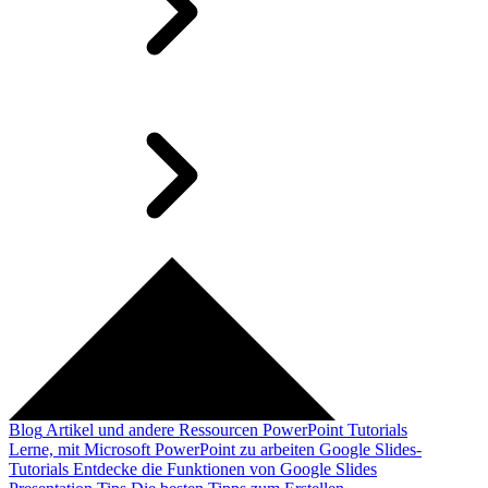
Blog
Artikel und andere Ressourcen
PowerPoint Tutorials
Lerne, mit Microsoft PowerPoint zu arbeiten
Google Slides-
Tutorials
Entdecke die Funktionen von Google Slides