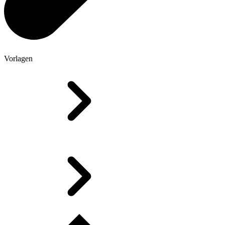
Vorlagen