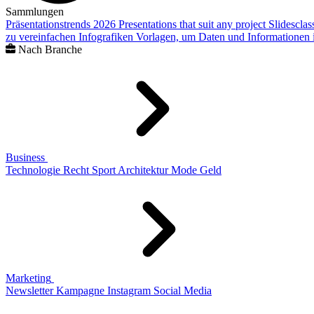
Sammlungen
Präsentationstrends 2026
Presentations that suit any project
Slidescla
zu vereinfachen
Infografiken
Vorlagen, um Daten und Informationen i
Nach Branche
Business
Technologie
Recht
Sport
Architektur
Mode
Geld
Marketing
Newsletter
Kampagne
Instagram
Social Media