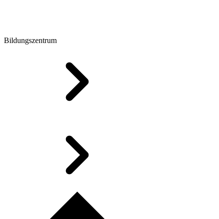
Bildungszentrum