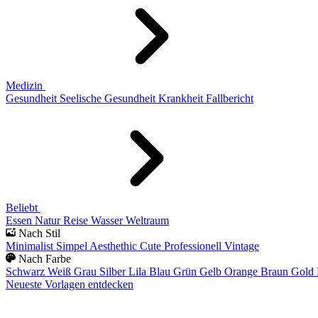
Medizin
Gesundheit
Seelische Gesundheit
Krankheit
Fallbericht
Beliebt
Essen
Natur
Reise
Wasser
Weltraum
Nach Stil
Minimalist
Simpel
Aesthethic
Cute
Professionell
Vintage
Nach Farbe
Schwarz
Weiß
Grau
Silber
Lila
Blau
Grün
Gelb
Orange
Braun
Gold
Neueste Vorlagen entdecken