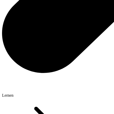
Lernen