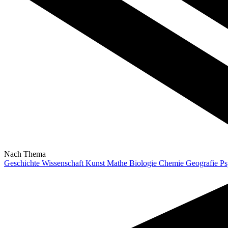
Nach Thema
Geschichte
Wissenschaft
Kunst
Mathe
Biologie
Chemie
Geografie
Ps