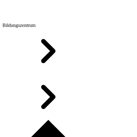
Bildungszentrum