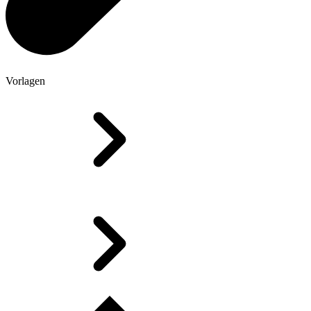
Vorlagen