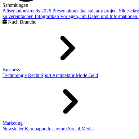
Sammlungen
Präsentationstrends 2026
Presentations that suit any project
Slidescla
zu vereinfachen
Infografiken
Vorlagen, um Daten und Informationen i
Nach Branche
Business
Technologie
Recht
Sport
Architektur
Mode
Geld
Marketing
Newsletter
Kampagne
Instagram
Social Media