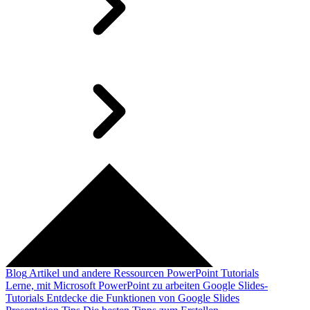
Blog
Artikel und andere Ressourcen
PowerPoint Tutorials
Lerne, mit Microsoft PowerPoint zu arbeiten
Google Slides-
Tutorials
Entdecke die Funktionen von Google Slides