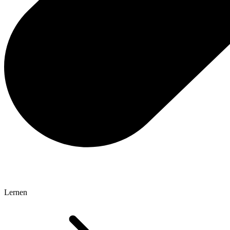
Lernen