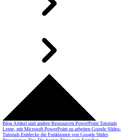
Blog
Artikel und andere Ressourcen
PowerPoint Tutorials
Lerne, mit Microsoft PowerPoint zu arbeiten
Google Slides-
Tutorials
Entdecke die Funktionen von Google Slides