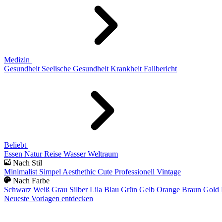
Medizin
Gesundheit
Seelische Gesundheit
Krankheit
Fallbericht
Beliebt
Essen
Natur
Reise
Wasser
Weltraum
Nach Stil
Minimalist
Simpel
Aesthethic
Cute
Professionell
Vintage
Nach Farbe
Schwarz
Weiß
Grau
Silber
Lila
Blau
Grün
Gelb
Orange
Braun
Gold
Neueste Vorlagen entdecken