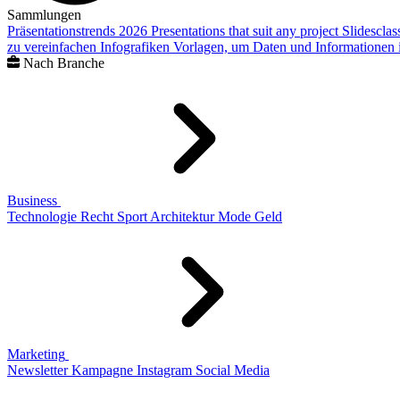
Sammlungen
Präsentationstrends 2026
Presentations that suit any project
Slidescla
zu vereinfachen
Infografiken
Vorlagen, um Daten und Informationen i
Nach Branche
Business
Technologie
Recht
Sport
Architektur
Mode
Geld
Marketing
Newsletter
Kampagne
Instagram
Social Media