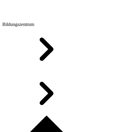
Bildungszentrum