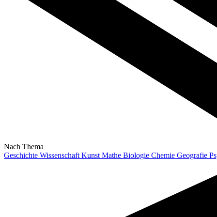
Nach Thema
Geschichte
Wissenschaft
Kunst
Mathe
Biologie
Chemie
Geografie
Ps