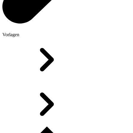
Vorlagen