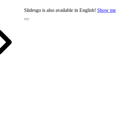
Slidesgo is also available in English!
Show me