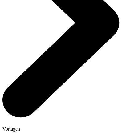
Vorlagen