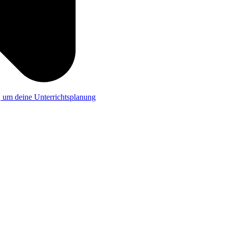
a, um deine Unterrichtsplanung