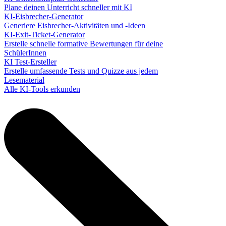
Plane deinen Unterricht schneller mit KI
KI-Eisbrecher-Generator
Generiere Eisbrecher-Aktivitäten und -Ideen
KI-Exit-Ticket-Generator
Erstelle schnelle formative Bewertungen für deine
SchülerInnen
KI Test-Ersteller
Erstelle umfassende Tests und Quizze aus jedem
Lesematerial
Alle KI-Tools erkunden