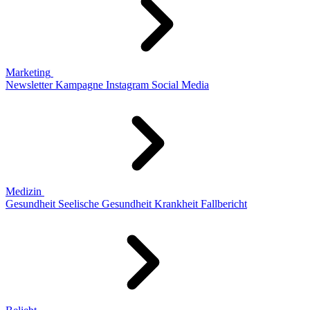
Marketing
Newsletter
Kampagne
Instagram
Social Media
Medizin
Gesundheit
Seelische Gesundheit
Krankheit
Fallbericht