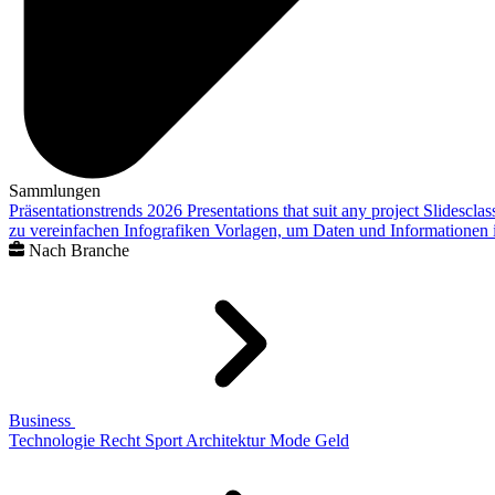
Sammlungen
Präsentationstrends 2026
Presentations that suit any project
Slidescla
zu vereinfachen
Infografiken
Vorlagen, um Daten und Informationen i
Nach Branche
Business
Technologie
Recht
Sport
Architektur
Mode
Geld