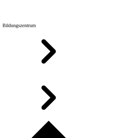
Bildungszentrum