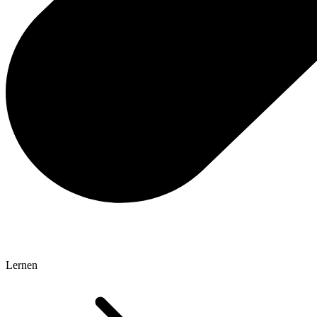
Lernen