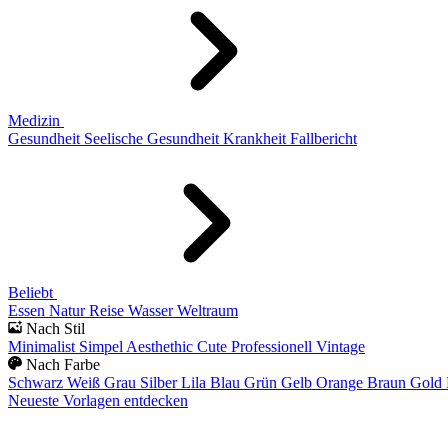
Medizin
Gesundheit
Seelische Gesundheit
Krankheit
Fallbericht
Beliebt
Essen
Natur
Reise
Wasser
Weltraum
Nach Stil
Minimalist
Simpel
Aesthethic
Cute
Professionell
Vintage
Nach Farbe
Schwarz
Weiß
Grau
Silber
Lila
Blau
Grün
Gelb
Orange
Braun
Gold
Neueste Vorlagen entdecken