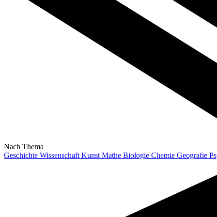
Nach Thema
Geschichte
Wissenschaft
Kunst
Mathe
Biologie
Chemie
Geografie
Ps