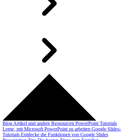
Blog
Artikel und andere Ressourcen
PowerPoint Tutorials
Lerne, mit Microsoft PowerPoint zu arbeiten
Google Slides-
Tutorials
Entdecke die Funktionen von Google Slides