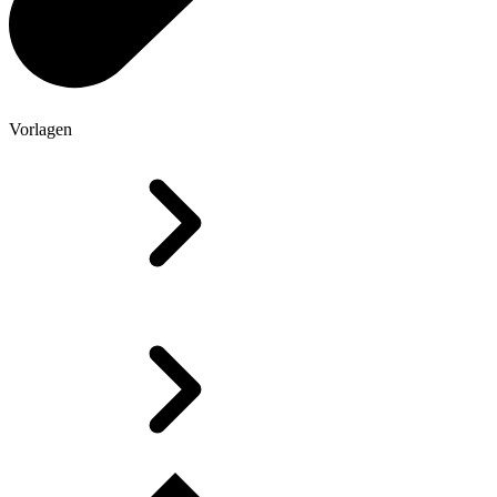
Vorlagen