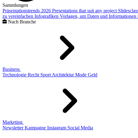
Sammlungen
Präsentationstrends 2026
Presentations that suit any project
Slidescla
zu vereinfachen
Infografiken
Vorlagen, um Daten und Informationen i
Nach Branche
Business
Technologie
Recht
Sport
Architektur
Mode
Geld
Marketing
Newsletter
Kampagne
Instagram
Social Media