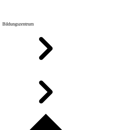
Bildungszentrum