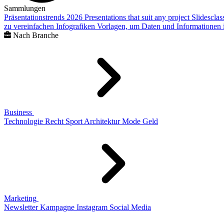
Sammlungen
Präsentationstrends 2026
Presentations that suit any project
Slidescla
zu vereinfachen
Infografiken
Vorlagen, um Daten und Informationen i
Nach Branche
Business
Technologie
Recht
Sport
Architektur
Mode
Geld
Marketing
Newsletter
Kampagne
Instagram
Social Media