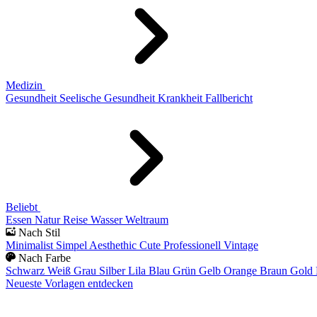
Medizin
Gesundheit
Seelische Gesundheit
Krankheit
Fallbericht
Beliebt
Essen
Natur
Reise
Wasser
Weltraum
Nach Stil
Minimalist
Simpel
Aesthethic
Cute
Professionell
Vintage
Nach Farbe
Schwarz
Weiß
Grau
Silber
Lila
Blau
Grün
Gelb
Orange
Braun
Gold
Neueste Vorlagen entdecken