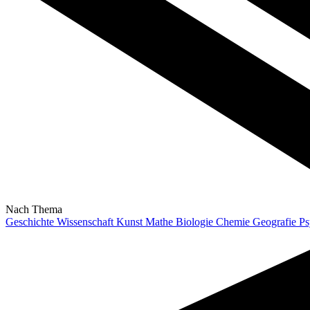
Nach Thema
Geschichte
Wissenschaft
Kunst
Mathe
Biologie
Chemie
Geografie
Ps