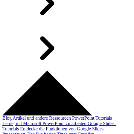
Blog
Artikel und andere Ressourcen
PowerPoint Tutorials
Lerne, mit Microsoft PowerPoint zu arbeiten
Google Slides-
Tutorials
Entdecke die Funktionen von Google Slides