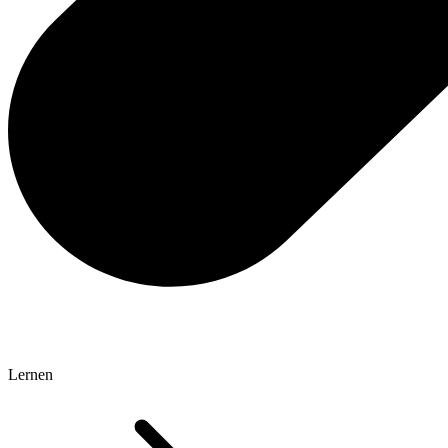
Lernen