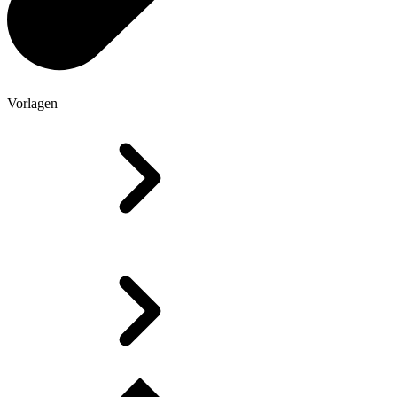
Vorlagen