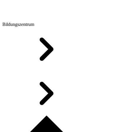
Bildungszentrum