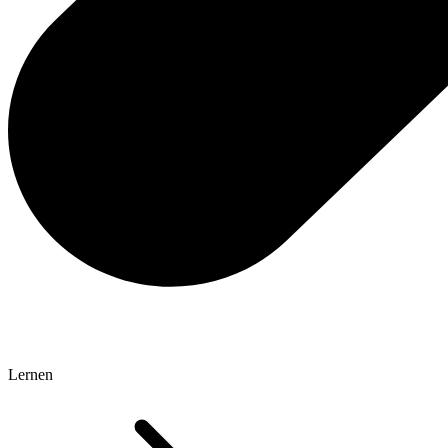
Lernen