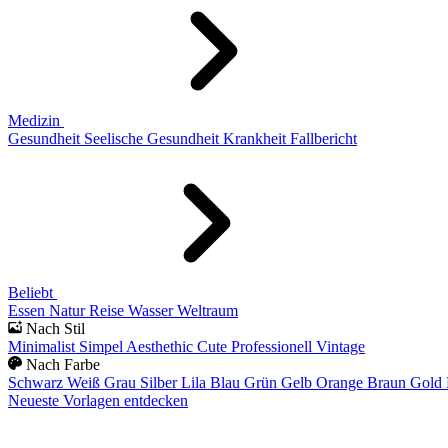
Medizin
Gesundheit
Seelische Gesundheit
Krankheit
Fallbericht
Beliebt
Essen
Natur
Reise
Wasser
Weltraum
Nach Stil
Minimalist
Simpel
Aesthethic
Cute
Professionell
Vintage
Nach Farbe
Schwarz
Weiß
Grau
Silber
Lila
Blau
Grün
Gelb
Orange
Braun
Gold
Neueste Vorlagen entdecken