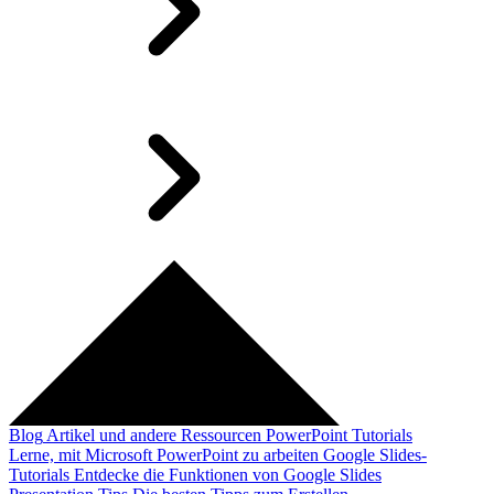
Blog
Artikel und andere Ressourcen
PowerPoint Tutorials
Lerne, mit Microsoft PowerPoint zu arbeiten
Google Slides-
Tutorials
Entdecke die Funktionen von Google Slides