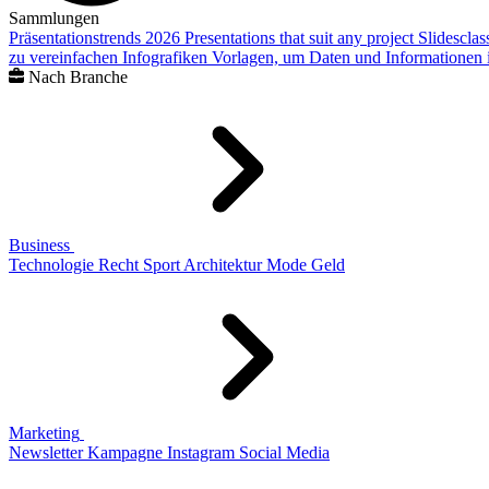
Sammlungen
Präsentationstrends 2026
Presentations that suit any project
Slidescla
zu vereinfachen
Infografiken
Vorlagen, um Daten und Informationen i
Nach Branche
Business
Technologie
Recht
Sport
Architektur
Mode
Geld
Marketing
Newsletter
Kampagne
Instagram
Social Media