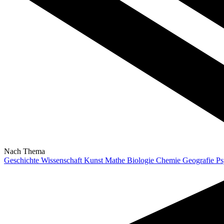
Nach Thema
Geschichte
Wissenschaft
Kunst
Mathe
Biologie
Chemie
Geografie
Ps