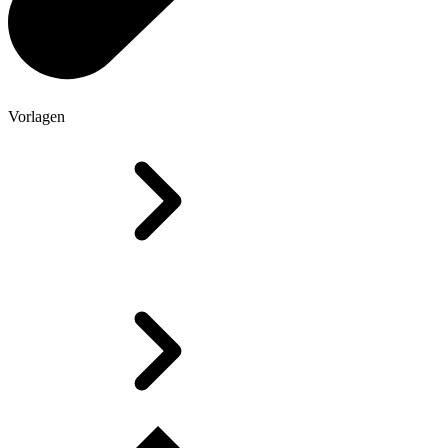
Vorlagen