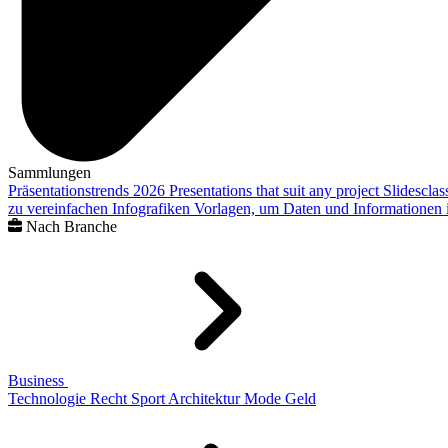
Sammlungen
Präsentationstrends 2026
Presentations that suit any project
Slidescla
zu vereinfachen
Infografiken
Vorlagen, um Daten und Informationen i
Nach Branche
Business
Technologie
Recht
Sport
Architektur
Mode
Geld