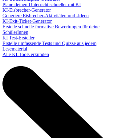
Plane deinen Unterricht schneller mit KI
KI-Eisbrecher-Generator
Generiere Eisbrecher-Aktivitäten und -Ideen
KI-Exit-Ticket-Generator
Erstelle schnelle formative Bewertungen für deine
SchülerInnen
KI Test-Ersteller
Erstelle umfassende Tests und Quizze aus jedem
Lesematerial
Alle KI-Tools erkunden