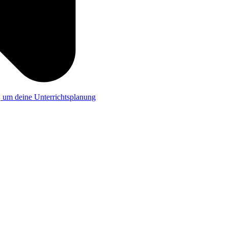
a, um deine Unterrichtsplanung