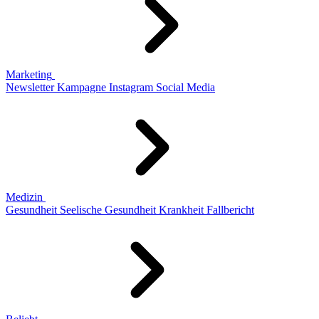
Marketing
Newsletter
Kampagne
Instagram
Social Media
Medizin
Gesundheit
Seelische Gesundheit
Krankheit
Fallbericht