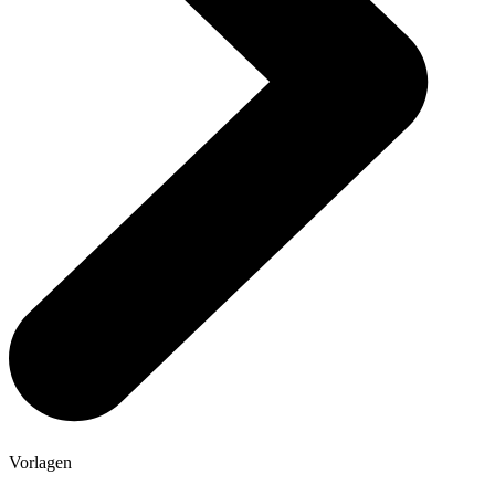
Vorlagen