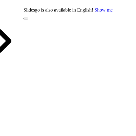
Slidesgo is also available in English!
Show me