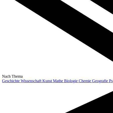
Nach Thema
Geschichte
Wissenschaft
Kunst
Mathe
Biologie
Chemie
Geografie
Ps