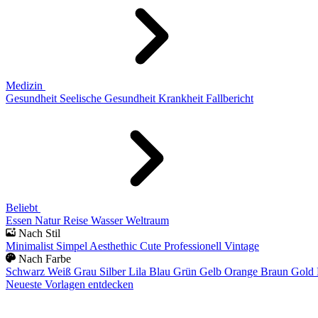
Medizin
Gesundheit
Seelische Gesundheit
Krankheit
Fallbericht
Beliebt
Essen
Natur
Reise
Wasser
Weltraum
Nach Stil
Minimalist
Simpel
Aesthethic
Cute
Professionell
Vintage
Nach Farbe
Schwarz
Weiß
Grau
Silber
Lila
Blau
Grün
Gelb
Orange
Braun
Gold
Neueste Vorlagen entdecken