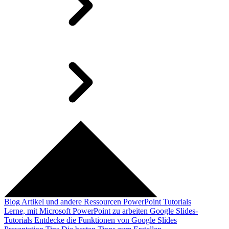
Blog
Artikel und andere Ressourcen
PowerPoint Tutorials
Lerne, mit Microsoft PowerPoint zu arbeiten
Google Slides-
Tutorials
Entdecke die Funktionen von Google Slides