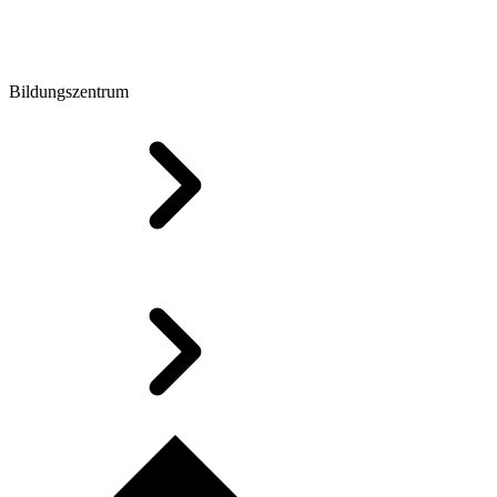
Bildungszentrum