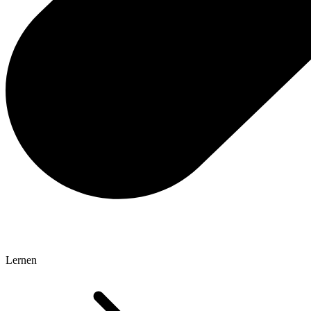
Lernen