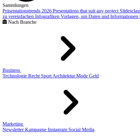
Sammlungen
Präsentationstrends 2026
Presentations that suit any project
Slidescla
zu vereinfachen
Infografiken
Vorlagen, um Daten und Informationen i
Nach Branche
Business
Technologie
Recht
Sport
Architektur
Mode
Geld
Marketing
Newsletter
Kampagne
Instagram
Social Media