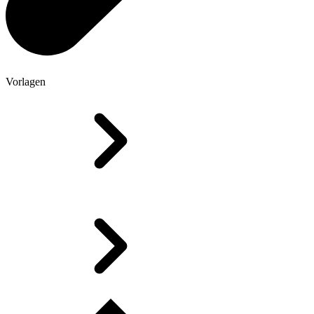
Vorlagen