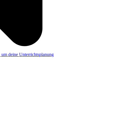
a, um deine Unterrichtsplanung