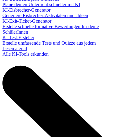
Plane deinen Unterricht schneller mit KI
KI-Eisbrecher-Generator
Generiere Eisbrecher-Aktivitäten und -Ideen
KI-Exit-Ticket-Generator
Erstelle schnelle formative Bewertungen für deine
SchülerInnen
KI Test-Ersteller
Erstelle umfassende Tests und Quizze aus jedem
Lesematerial
Alle KI-Tools erkunden