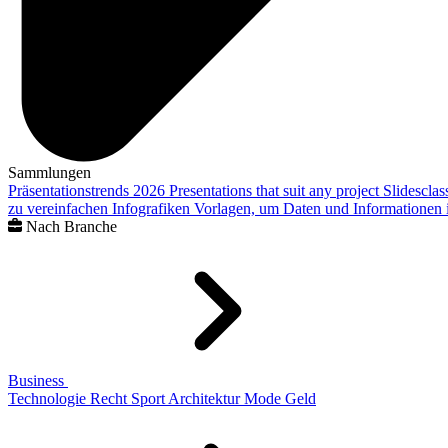
Sammlungen
Präsentationstrends 2026
Presentations that suit any project
Slidescla
zu vereinfachen
Infografiken
Vorlagen, um Daten und Informationen i
Nach Branche
Business
Technologie
Recht
Sport
Architektur
Mode
Geld