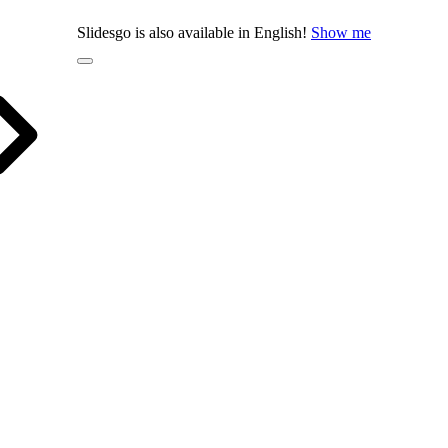
Slidesgo is also available in English!
Show me