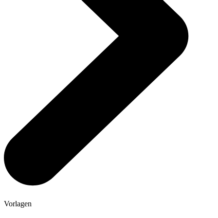
Vorlagen