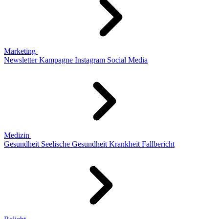
Marketing
Newsletter
Kampagne
Instagram
Social Media
Medizin
Gesundheit
Seelische Gesundheit
Krankheit
Fallbericht