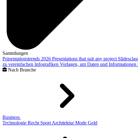
Sammlungen
Präsentationstrends 2026
Presentations that suit any project
Slidescla
zu vereinfachen
Infografiken
Vorlagen, um Daten und Informationen i
Nach Branche
Business
Technologie
Recht
Sport
Architektur
Mode
Geld