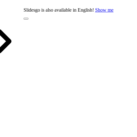
Slidesgo is also available in English!
Show me