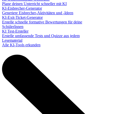
Plane deinen Unterricht schneller mit KI
KI-Eisbrecher-Generator
Generiere Eisbrecher-Aktivitäten und -Ideen
KI-Exit-Ticket-Generator
Erstelle schnelle formative Bewertungen für deine
SchülerInnen
KI Test-Ersteller
Erstelle umfassende Tests und Quizze aus jedem
Lesematerial
Alle KI-Tools erkunden