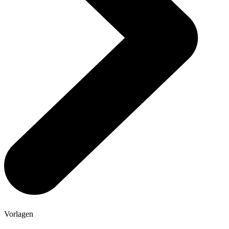
Vorlagen