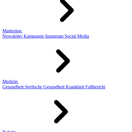
Marketing
Newsletter
Kampagne
Instagram
Social Media
Medizin
Gesundheit
Seelische Gesundheit
Krankheit
Fallbericht