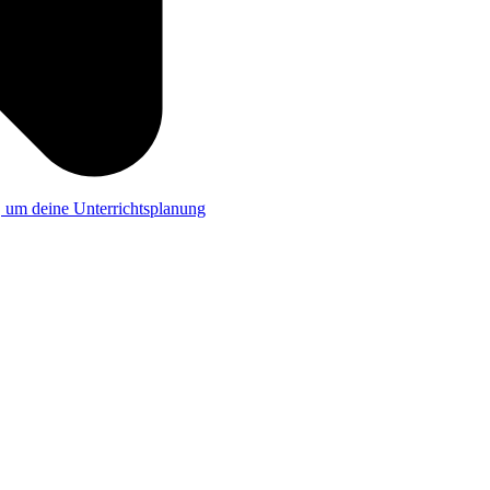
a, um deine Unterrichtsplanung