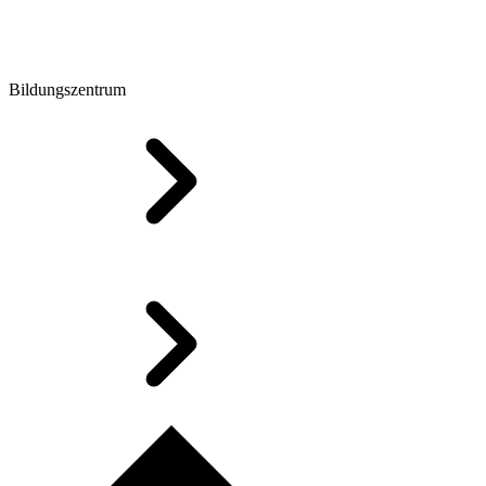
Bildungszentrum