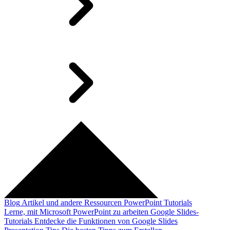
Blog
Artikel und andere Ressourcen
PowerPoint Tutorials
Lerne, mit Microsoft PowerPoint zu arbeiten
Google Slides-
Tutorials
Entdecke die Funktionen von Google Slides