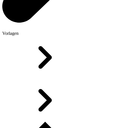
Vorlagen