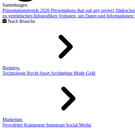
Sammlungen
Präsentationstrends 2026
Presentations that suit any project
Slidescla
zu vereinfachen
Infografiken
Vorlagen, um Daten und Informationen i
Nach Branche
Business
Technologie
Recht
Sport
Architektur
Mode
Geld
Marketing
Newsletter
Kampagne
Instagram
Social Media