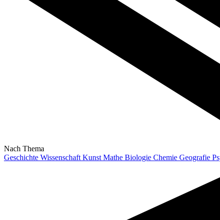
Nach Thema
Geschichte
Wissenschaft
Kunst
Mathe
Biologie
Chemie
Geografie
Ps