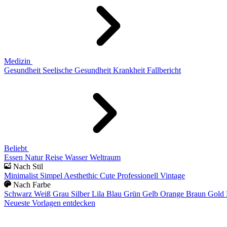
Medizin
Gesundheit
Seelische Gesundheit
Krankheit
Fallbericht
Beliebt
Essen
Natur
Reise
Wasser
Weltraum
Nach Stil
Minimalist
Simpel
Aesthethic
Cute
Professionell
Vintage
Nach Farbe
Schwarz
Weiß
Grau
Silber
Lila
Blau
Grün
Gelb
Orange
Braun
Gold
Neueste Vorlagen entdecken