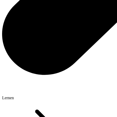
Lernen