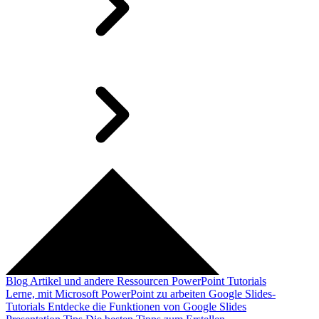
Blog
Artikel und andere Ressourcen
PowerPoint Tutorials
Lerne, mit Microsoft PowerPoint zu arbeiten
Google Slides-
Tutorials
Entdecke die Funktionen von Google Slides