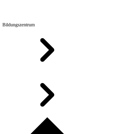
Bildungszentrum