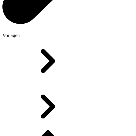
Vorlagen