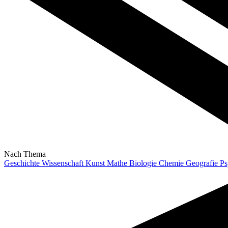
Nach Thema
Geschichte
Wissenschaft
Kunst
Mathe
Biologie
Chemie
Geografie
Ps