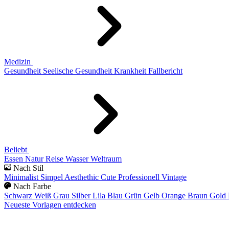
Medizin
Gesundheit
Seelische Gesundheit
Krankheit
Fallbericht
Beliebt
Essen
Natur
Reise
Wasser
Weltraum
Nach Stil
Minimalist
Simpel
Aesthethic
Cute
Professionell
Vintage
Nach Farbe
Schwarz
Weiß
Grau
Silber
Lila
Blau
Grün
Gelb
Orange
Braun
Gold
Neueste Vorlagen entdecken