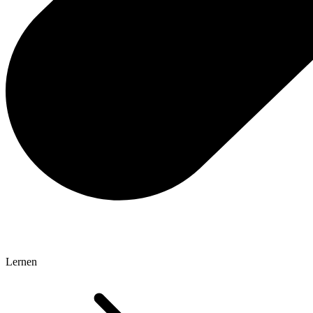
Lernen