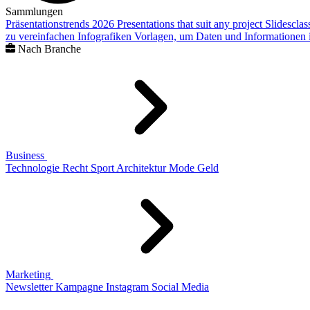
Sammlungen
Präsentationstrends 2026
Presentations that suit any project
Slidescla
zu vereinfachen
Infografiken
Vorlagen, um Daten und Informationen i
Nach Branche
Business
Technologie
Recht
Sport
Architektur
Mode
Geld
Marketing
Newsletter
Kampagne
Instagram
Social Media