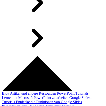
Blog
Artikel und andere Ressourcen
PowerPoint Tutorials
Lerne, mit Microsoft PowerPoint zu arbeiten
Google Slides-
Tutorials
Entdecke die Funktionen von Google Slides