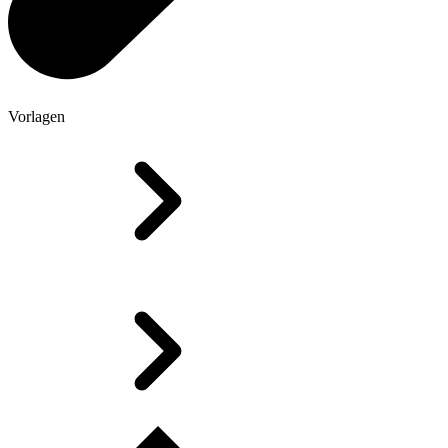
Vorlagen