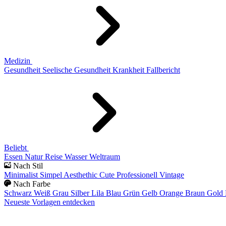
Medizin
Gesundheit
Seelische Gesundheit
Krankheit
Fallbericht
Beliebt
Essen
Natur
Reise
Wasser
Weltraum
Nach Stil
Minimalist
Simpel
Aesthethic
Cute
Professionell
Vintage
Nach Farbe
Schwarz
Weiß
Grau
Silber
Lila
Blau
Grün
Gelb
Orange
Braun
Gold
Neueste Vorlagen entdecken