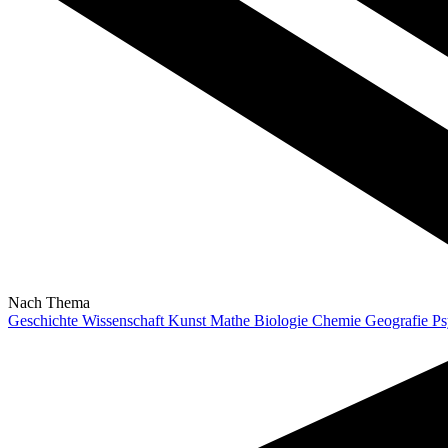
Nach Thema
Geschichte
Wissenschaft
Kunst
Mathe
Biologie
Chemie
Geografie
Ps