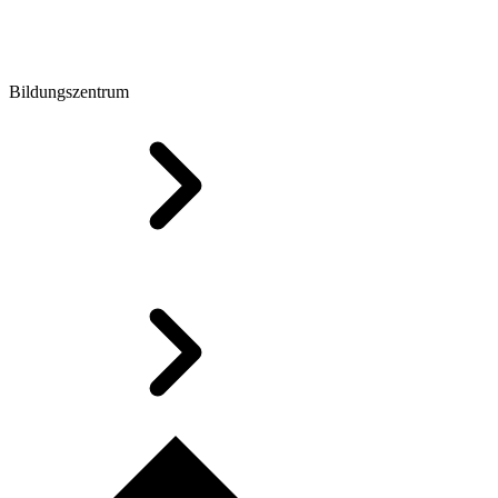
Bildungszentrum