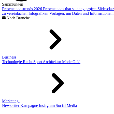
Sammlungen
Präsentationstrends 2026
Presentations that suit any project
Slidescla
zu vereinfachen
Infografiken
Vorlagen, um Daten und Informationen i
Nach Branche
Business
Technologie
Recht
Sport
Architektur
Mode
Geld
Marketing
Newsletter
Kampagne
Instagram
Social Media