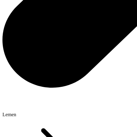
Lernen