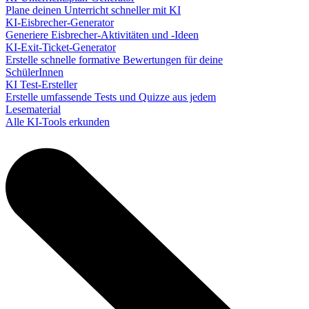
Plane deinen Unterricht schneller mit KI
KI-Eisbrecher-Generator
Generiere Eisbrecher-Aktivitäten und -Ideen
KI-Exit-Ticket-Generator
Erstelle schnelle formative Bewertungen für deine
SchülerInnen
KI Test-Ersteller
Erstelle umfassende Tests und Quizze aus jedem
Lesematerial
Alle KI-Tools erkunden