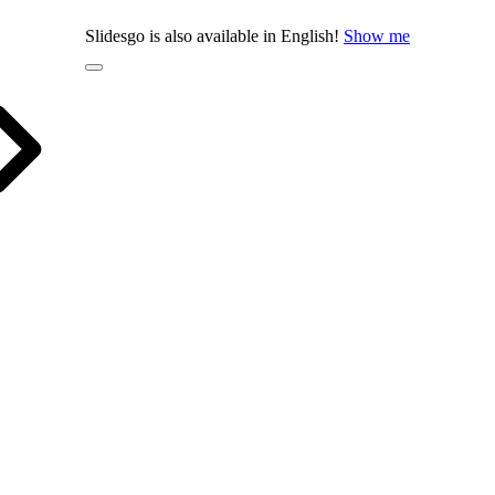
Slidesgo is also available in English!
Show me