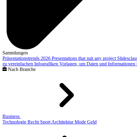
Sammlungen
Präsentationstrends 2026
Presentations that suit any project
Slidescla
zu vereinfachen
Infografiken
Vorlagen, um Daten und Informationen i
Nach Branche
Business
Technologie
Recht
Sport
Architektur
Mode
Geld