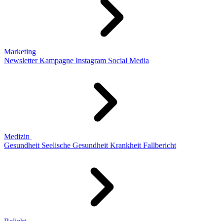
Marketing
Newsletter
Kampagne
Instagram
Social Media
Medizin
Gesundheit
Seelische Gesundheit
Krankheit
Fallbericht