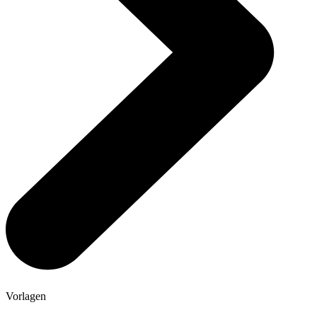
Vorlagen