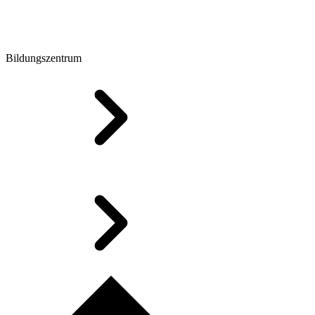
Bildungszentrum