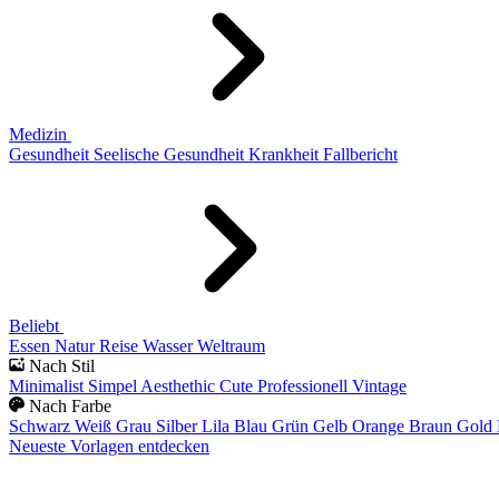
Medizin
Gesundheit
Seelische Gesundheit
Krankheit
Fallbericht
Beliebt
Essen
Natur
Reise
Wasser
Weltraum
Nach Stil
Minimalist
Simpel
Aesthethic
Cute
Professionell
Vintage
Nach Farbe
Schwarz
Weiß
Grau
Silber
Lila
Blau
Grün
Gelb
Orange
Braun
Gold
Neueste Vorlagen entdecken