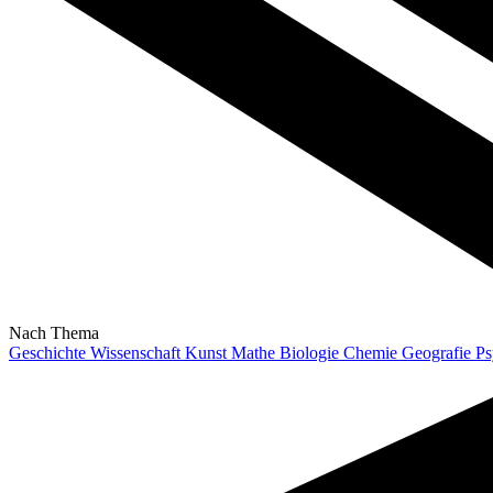
Nach Thema
Geschichte
Wissenschaft
Kunst
Mathe
Biologie
Chemie
Geografie
Ps