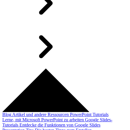
Blog
Artikel und andere Ressourcen
PowerPoint Tutorials
Lerne, mit Microsoft PowerPoint zu arbeiten
Google Slides-
Tutorials
Entdecke die Funktionen von Google Slides