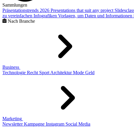
Sammlungen
Präsentationstrends 2026
Presentations that suit any project
Slidescla
zu vereinfachen
Infografiken
Vorlagen, um Daten und Informationen i
Nach Branche
Business
Technologie
Recht
Sport
Architektur
Mode
Geld
Marketing
Newsletter
Kampagne
Instagram
Social Media