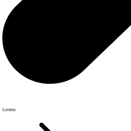
Lernen