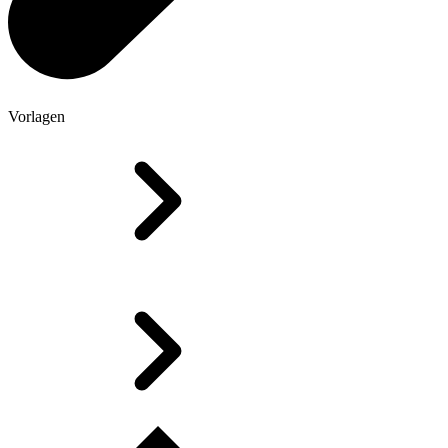
Vorlagen