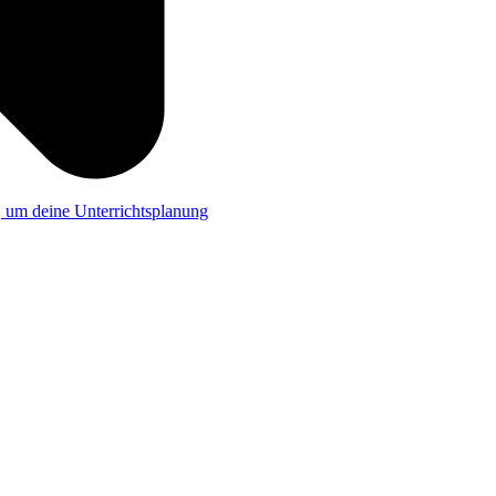
a, um deine Unterrichtsplanung