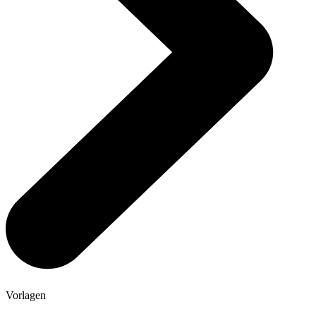
Vorlagen