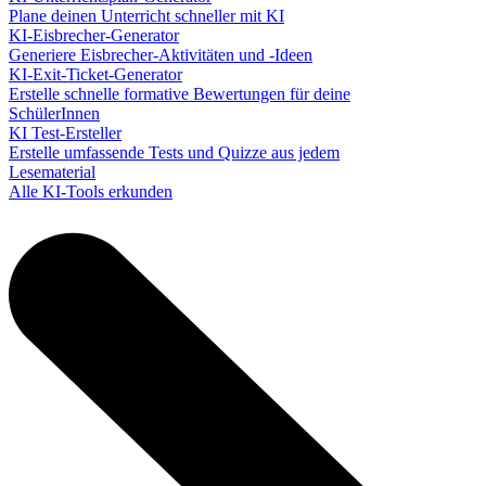
Plane deinen Unterricht schneller mit KI
KI-Eisbrecher-Generator
Generiere Eisbrecher-Aktivitäten und -Ideen
KI-Exit-Ticket-Generator
Erstelle schnelle formative Bewertungen für deine
SchülerInnen
KI Test-Ersteller
Erstelle umfassende Tests und Quizze aus jedem
Lesematerial
Alle KI-Tools erkunden