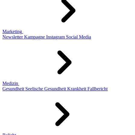
Marketing
Newsletter
Kampagne
Instagram
Social Media
Medizin
Gesundheit
Seelische Gesundheit
Krankheit
Fallbericht