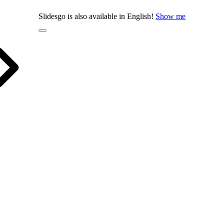
Slidesgo is also available in English!
Show me