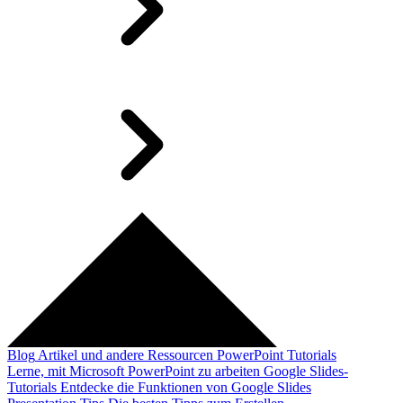
Blog
Artikel und andere Ressourcen
PowerPoint Tutorials
Lerne, mit Microsoft PowerPoint zu arbeiten
Google Slides-
Tutorials
Entdecke die Funktionen von Google Slides