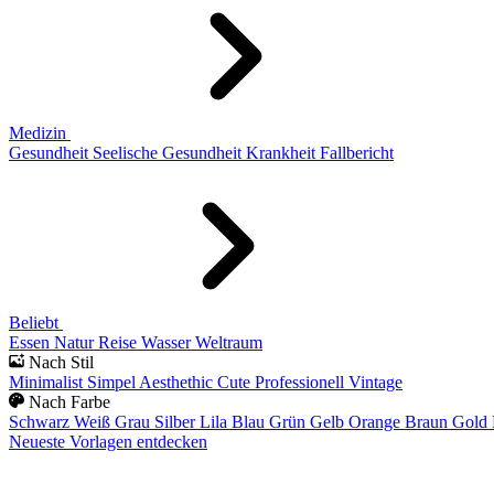
Medizin
Gesundheit
Seelische Gesundheit
Krankheit
Fallbericht
Beliebt
Essen
Natur
Reise
Wasser
Weltraum
Nach Stil
Minimalist
Simpel
Aesthethic
Cute
Professionell
Vintage
Nach Farbe
Schwarz
Weiß
Grau
Silber
Lila
Blau
Grün
Gelb
Orange
Braun
Gold
Neueste Vorlagen entdecken