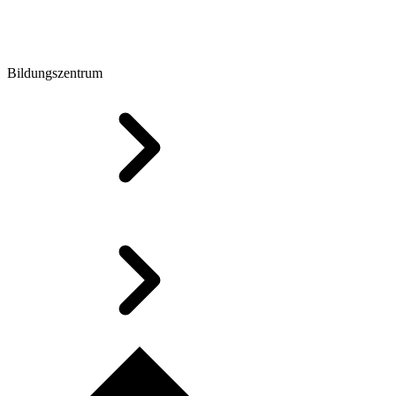
Bildungszentrum