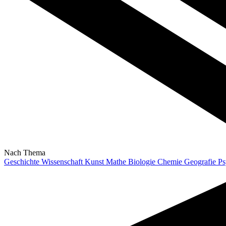
Nach Thema
Geschichte
Wissenschaft
Kunst
Mathe
Biologie
Chemie
Geografie
Ps