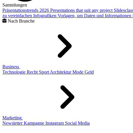
Sammlungen
Präsentationstrends 2026
Presentations that suit any project
Slidescla
zu vereinfachen
Infografiken
Vorlagen, um Daten und Informationen i
Nach Branche
Business
Technologie
Recht
Sport
Architektur
Mode
Geld
Marketing
Newsletter
Kampagne
Instagram
Social Media