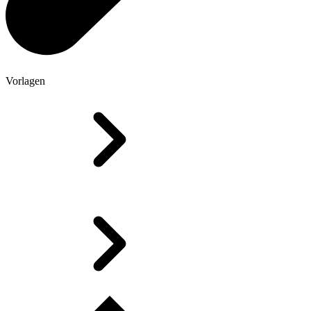
Vorlagen