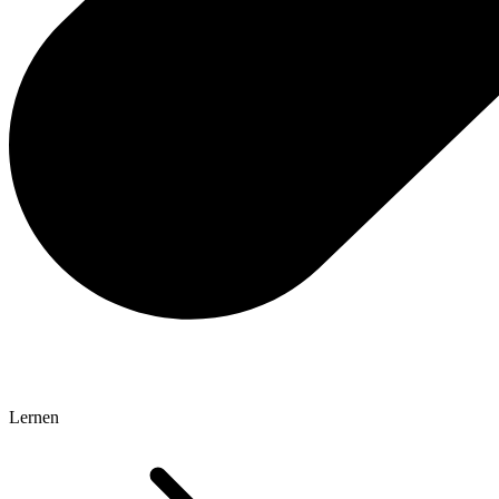
Lernen