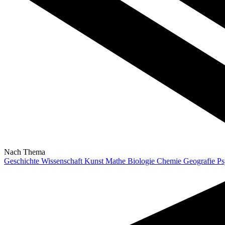
Nach Thema
Geschichte
Wissenschaft
Kunst
Mathe
Biologie
Chemie
Geografie
Ps