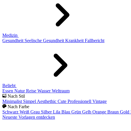
Medizin
Gesundheit
Seelische Gesundheit
Krankheit
Fallbericht
Beliebt
Essen
Natur
Reise
Wasser
Weltraum
Nach Stil
Minimalist
Simpel
Aesthethic
Cute
Professionell
Vintage
Nach Farbe
Schwarz
Weiß
Grau
Silber
Lila
Blau
Grün
Gelb
Orange
Braun
Gold
Neueste Vorlagen entdecken