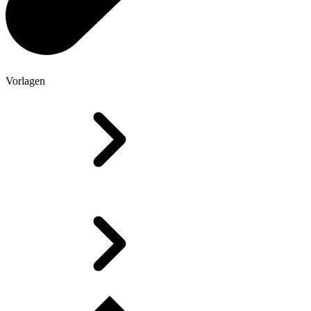
Vorlagen