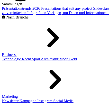
Sammlungen
Präsentationstrends 2026
Presentations that suit any project
Slidescla
zu vereinfachen
Infografiken
Vorlagen, um Daten und Informationen i
Nach Branche
Business
Technologie
Recht
Sport
Architektur
Mode
Geld
Marketing
Newsletter
Kampagne
Instagram
Social Media