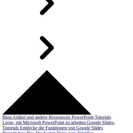
Blog
Artikel und andere Ressourcen
PowerPoint Tutorials
Lerne, mit Microsoft PowerPoint zu arbeiten
Google Slides-
Tutorials
Entdecke die Funktionen von Google Slides