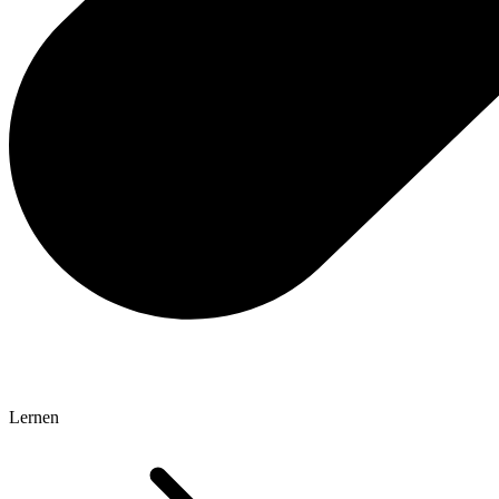
Lernen