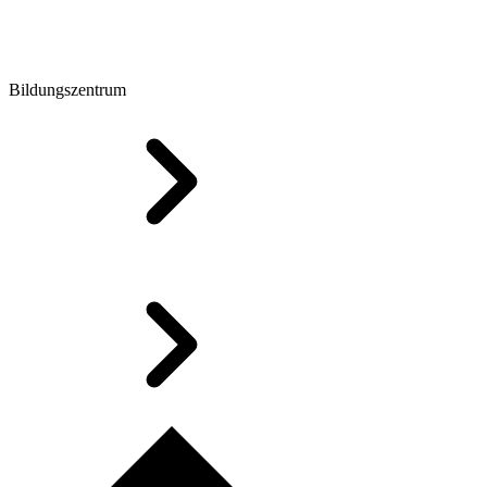
Bildungszentrum