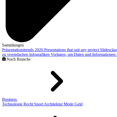
Sammlungen
Präsentationstrends 2026
Presentations that suit any project
Slidescla
zu vereinfachen
Infografiken
Vorlagen, um Daten und Informationen i
Nach Branche
Business
Technologie
Recht
Sport
Architektur
Mode
Geld