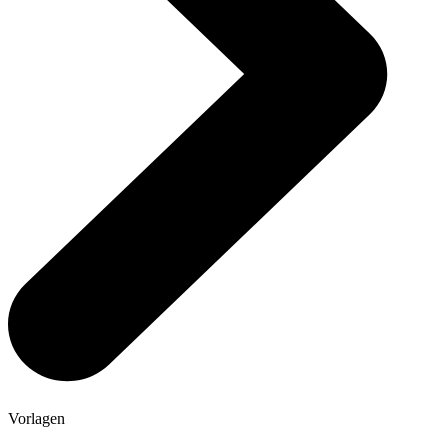
Vorlagen