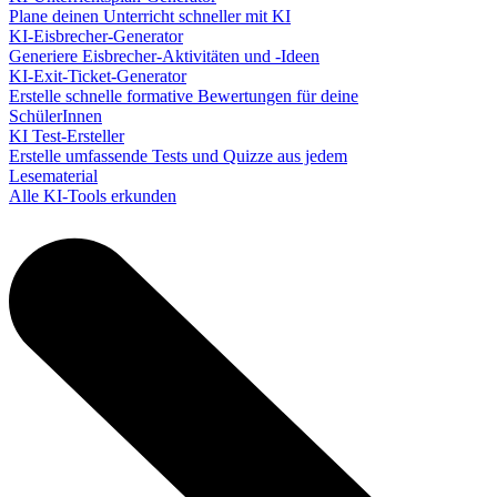
Plane deinen Unterricht schneller mit KI
KI-Eisbrecher-Generator
Generiere Eisbrecher-Aktivitäten und -Ideen
KI-Exit-Ticket-Generator
Erstelle schnelle formative Bewertungen für deine
SchülerInnen
KI Test-Ersteller
Erstelle umfassende Tests und Quizze aus jedem
Lesematerial
Alle KI-Tools erkunden