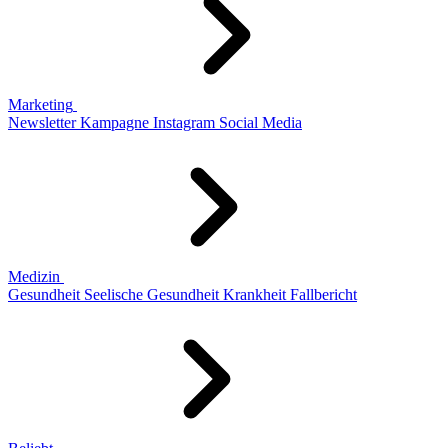
Marketing
Newsletter
Kampagne
Instagram
Social Media
Medizin
Gesundheit
Seelische Gesundheit
Krankheit
Fallbericht