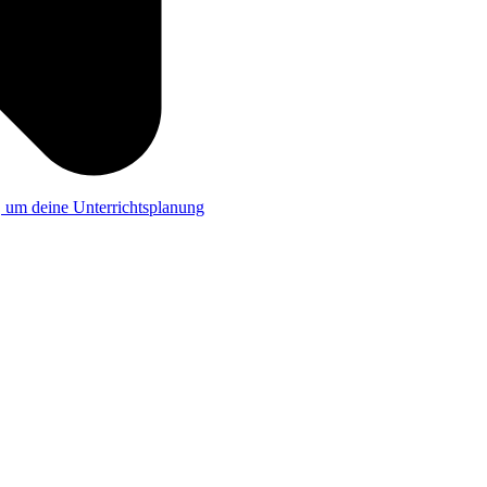
a, um deine Unterrichtsplanung