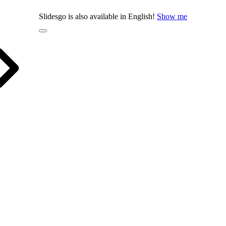
Slidesgo is also available in English!
Show me