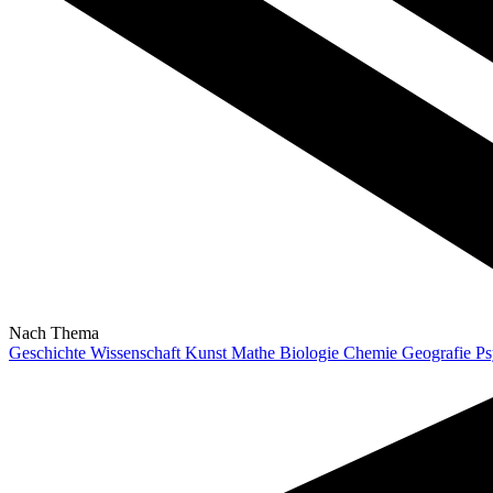
Nach Thema
Geschichte
Wissenschaft
Kunst
Mathe
Biologie
Chemie
Geografie
Ps