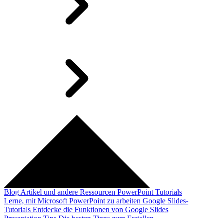
Blog
Artikel und andere Ressourcen
PowerPoint Tutorials
Lerne, mit Microsoft PowerPoint zu arbeiten
Google Slides-
Tutorials
Entdecke die Funktionen von Google Slides