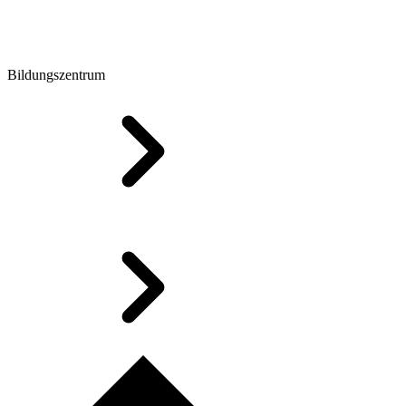
Bildungszentrum