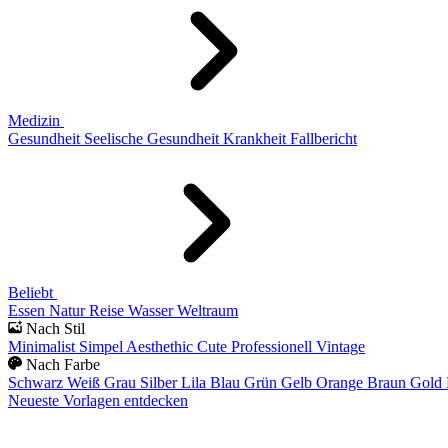
Medizin
Gesundheit
Seelische Gesundheit
Krankheit
Fallbericht
Beliebt
Essen
Natur
Reise
Wasser
Weltraum
Nach Stil
Minimalist
Simpel
Aesthethic
Cute
Professionell
Vintage
Nach Farbe
Schwarz
Weiß
Grau
Silber
Lila
Blau
Grün
Gelb
Orange
Braun
Gold
Neueste Vorlagen entdecken