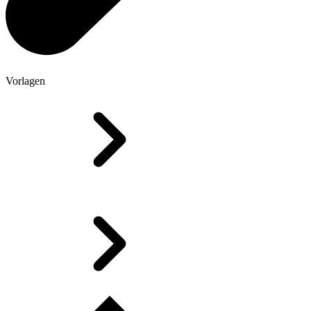
Vorlagen