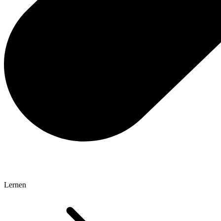
Lernen