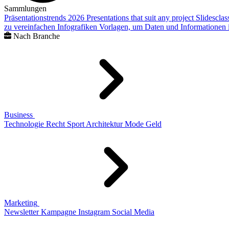
Sammlungen
Präsentationstrends 2026
Presentations that suit any project
Slidescla
zu vereinfachen
Infografiken
Vorlagen, um Daten und Informationen i
Nach Branche
Business
Technologie
Recht
Sport
Architektur
Mode
Geld
Marketing
Newsletter
Kampagne
Instagram
Social Media