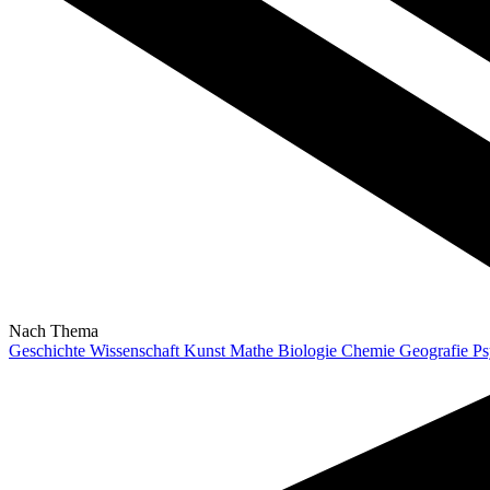
Nach Thema
Geschichte
Wissenschaft
Kunst
Mathe
Biologie
Chemie
Geografie
Ps