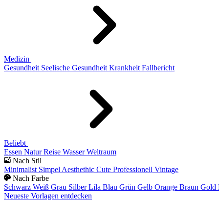
Medizin
Gesundheit
Seelische Gesundheit
Krankheit
Fallbericht
Beliebt
Essen
Natur
Reise
Wasser
Weltraum
Nach Stil
Minimalist
Simpel
Aesthethic
Cute
Professionell
Vintage
Nach Farbe
Schwarz
Weiß
Grau
Silber
Lila
Blau
Grün
Gelb
Orange
Braun
Gold
Neueste Vorlagen entdecken