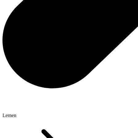
Lernen