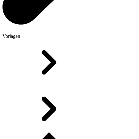
Vorlagen