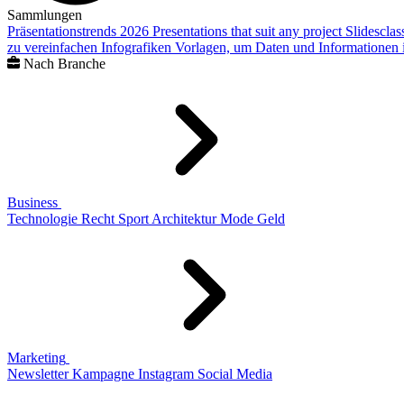
Sammlungen
Präsentationstrends 2026
Presentations that suit any project
Slidescla
zu vereinfachen
Infografiken
Vorlagen, um Daten und Informationen i
Nach Branche
Business
Technologie
Recht
Sport
Architektur
Mode
Geld
Marketing
Newsletter
Kampagne
Instagram
Social Media