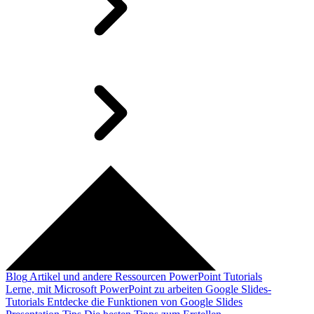
Blog
Artikel und andere Ressourcen
PowerPoint Tutorials
Lerne, mit Microsoft PowerPoint zu arbeiten
Google Slides-
Tutorials
Entdecke die Funktionen von Google Slides