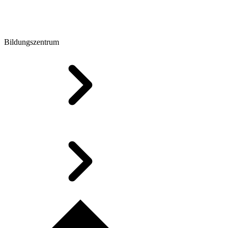
Bildungszentrum