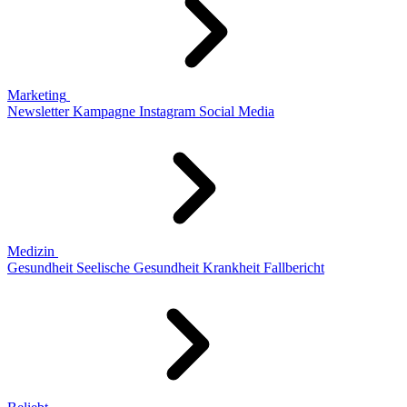
Marketing
Newsletter
Kampagne
Instagram
Social Media
Medizin
Gesundheit
Seelische Gesundheit
Krankheit
Fallbericht