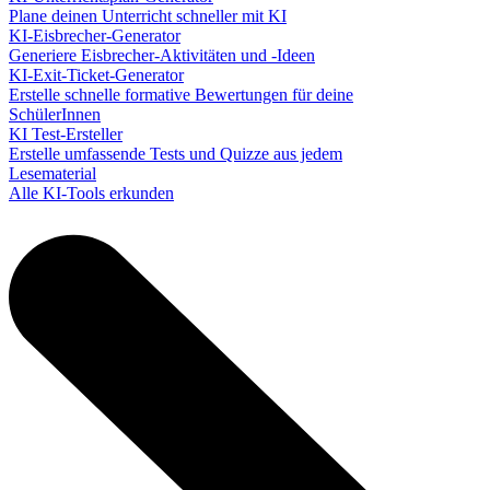
Plane deinen Unterricht schneller mit KI
KI-Eisbrecher-Generator
Generiere Eisbrecher-Aktivitäten und -Ideen
KI-Exit-Ticket-Generator
Erstelle schnelle formative Bewertungen für deine
SchülerInnen
KI Test-Ersteller
Erstelle umfassende Tests und Quizze aus jedem
Lesematerial
Alle KI-Tools erkunden