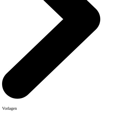
Vorlagen