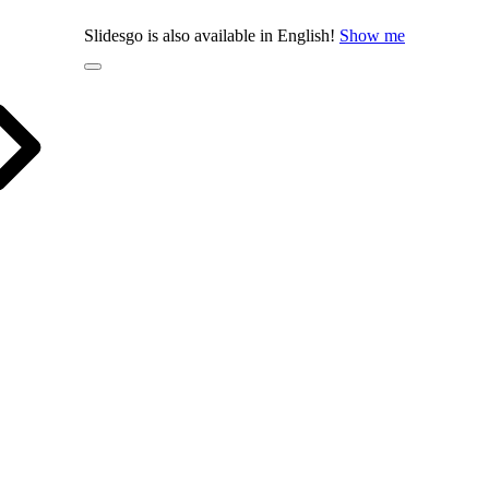
Slidesgo is also available in English!
Show me