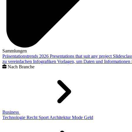
Sammlungen
Präsentationstrends 2026
Presentations that suit any project
Slidescla
zu vereinfachen
Infografiken
Vorlagen, um Daten und Informationen i
Nach Branche
Business
Technologie
Recht
Sport
Architektur
Mode
Geld