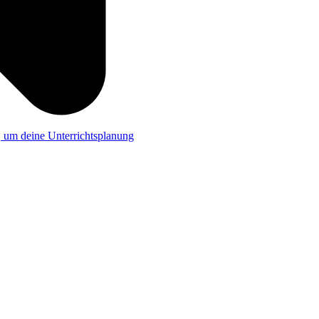
a, um deine Unterrichtsplanung