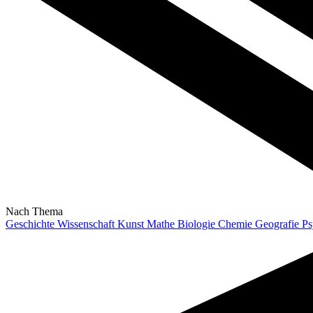
Nach Thema
Geschichte
Wissenschaft
Kunst
Mathe
Biologie
Chemie
Geografie
Ps