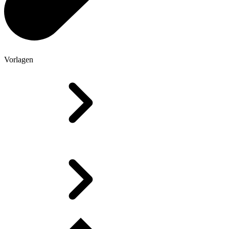
Vorlagen