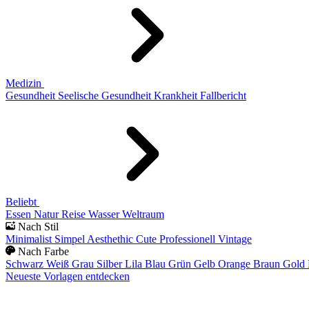
Medizin
Gesundheit
Seelische Gesundheit
Krankheit
Fallbericht
Beliebt
Essen
Natur
Reise
Wasser
Weltraum
Nach Stil
Minimalist
Simpel
Aesthethic
Cute
Professionell
Vintage
Nach Farbe
Schwarz
Weiß
Grau
Silber
Lila
Blau
Grün
Gelb
Orange
Braun
Gold
Neueste Vorlagen entdecken