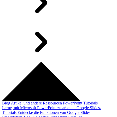
Blog
Artikel und andere Ressourcen
PowerPoint Tutorials
Lerne, mit Microsoft PowerPoint zu arbeiten
Google Slides-
Tutorials
Entdecke die Funktionen von Google Slides