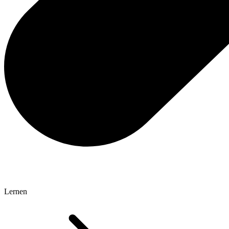
Lernen