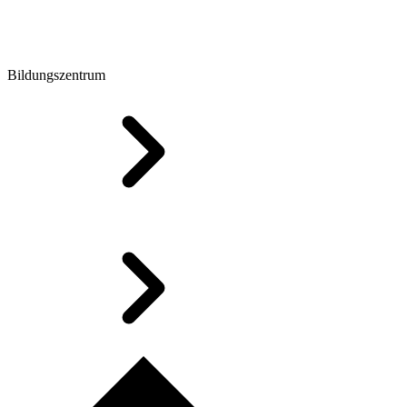
Bildungszentrum