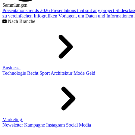
Sammlungen
Präsentationstrends 2026
Presentations that suit any project
Slidescla
zu vereinfachen
Infografiken
Vorlagen, um Daten und Informationen i
Nach Branche
Business
Technologie
Recht
Sport
Architektur
Mode
Geld
Marketing
Newsletter
Kampagne
Instagram
Social Media