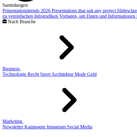
Sammlungen
Präsentationstrends 2026
Presentations that suit any project
Slidescla
zu vereinfachen
Infografiken
Vorlagen, um Daten und Informationen i
Nach Branche
Business
Technologie
Recht
Sport
Architektur
Mode
Geld
Marketing
Newsletter
Kampagne
Instagram
Social Media