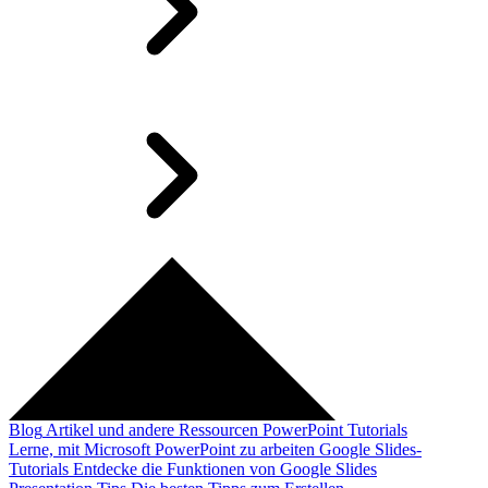
Blog
Artikel und andere Ressourcen
PowerPoint Tutorials
Lerne, mit Microsoft PowerPoint zu arbeiten
Google Slides-
Tutorials
Entdecke die Funktionen von Google Slides