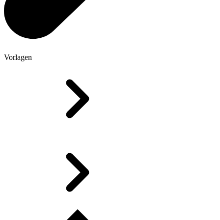
Vorlagen