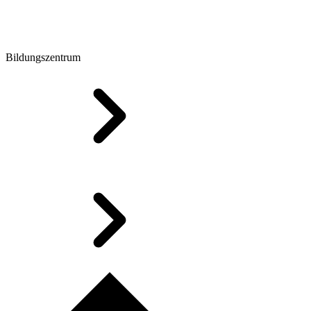
Bildungszentrum