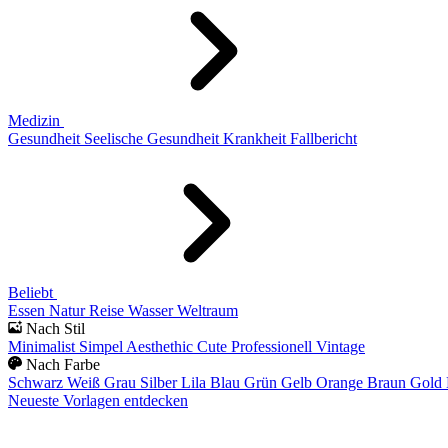
Medizin
Gesundheit
Seelische Gesundheit
Krankheit
Fallbericht
Beliebt
Essen
Natur
Reise
Wasser
Weltraum
Nach Stil
Minimalist
Simpel
Aesthethic
Cute
Professionell
Vintage
Nach Farbe
Schwarz
Weiß
Grau
Silber
Lila
Blau
Grün
Gelb
Orange
Braun
Gold
Neueste Vorlagen entdecken