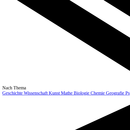
Nach Thema
Geschichte
Wissenschaft
Kunst
Mathe
Biologie
Chemie
Geografie
Ps