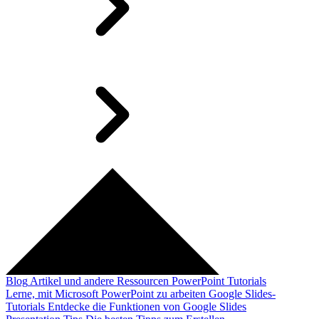
Blog
Artikel und andere Ressourcen
PowerPoint Tutorials
Lerne, mit Microsoft PowerPoint zu arbeiten
Google Slides-
Tutorials
Entdecke die Funktionen von Google Slides