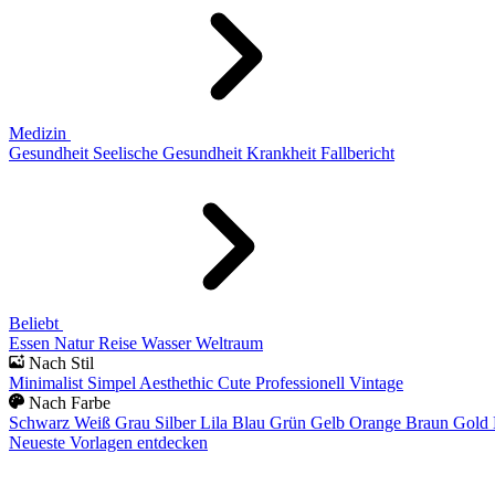
Medizin
Gesundheit
Seelische Gesundheit
Krankheit
Fallbericht
Beliebt
Essen
Natur
Reise
Wasser
Weltraum
Nach Stil
Minimalist
Simpel
Aesthethic
Cute
Professionell
Vintage
Nach Farbe
Schwarz
Weiß
Grau
Silber
Lila
Blau
Grün
Gelb
Orange
Braun
Gold
Neueste Vorlagen entdecken