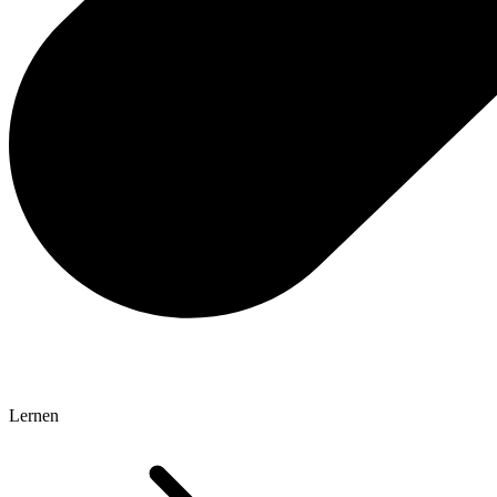
Lernen