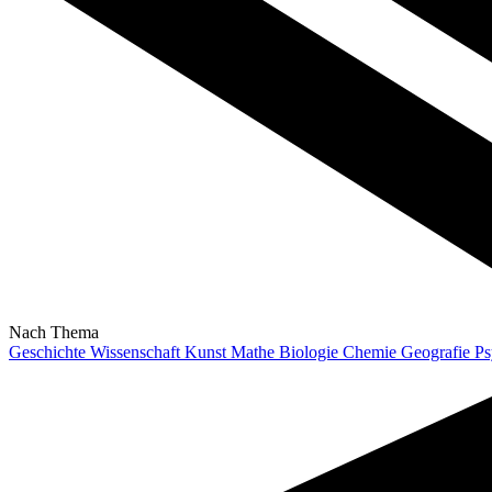
Nach Thema
Geschichte
Wissenschaft
Kunst
Mathe
Biologie
Chemie
Geografie
Ps