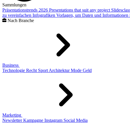
Sammlungen
Präsentationstrends 2026
Presentations that suit any project
Slidescla
zu vereinfachen
Infografiken
Vorlagen, um Daten und Informationen i
Nach Branche
Business
Technologie
Recht
Sport
Architektur
Mode
Geld
Marketing
Newsletter
Kampagne
Instagram
Social Media