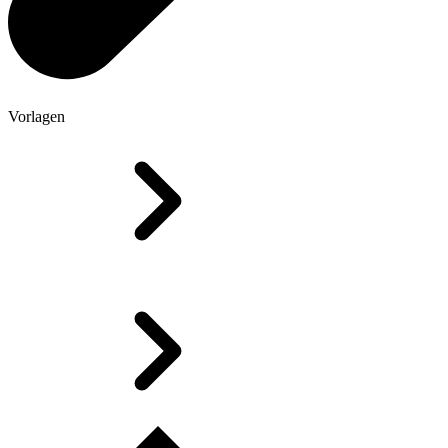
Vorlagen