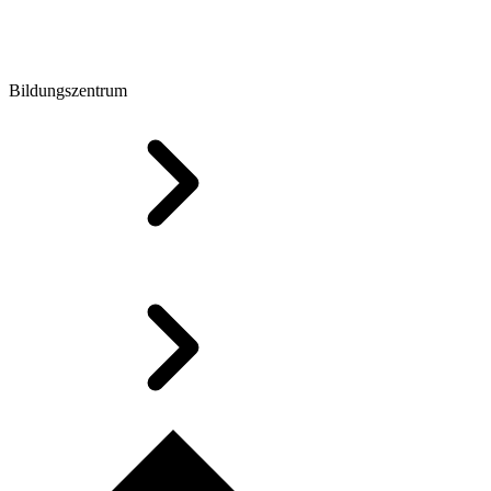
Bildungszentrum