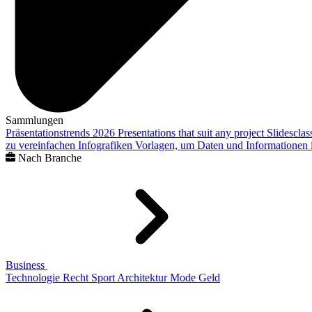
Sammlungen
Präsentationstrends 2026
Presentations that suit any project
Slidescla
zu vereinfachen
Infografiken
Vorlagen, um Daten und Informationen i
Nach Branche
Business
Technologie
Recht
Sport
Architektur
Mode
Geld