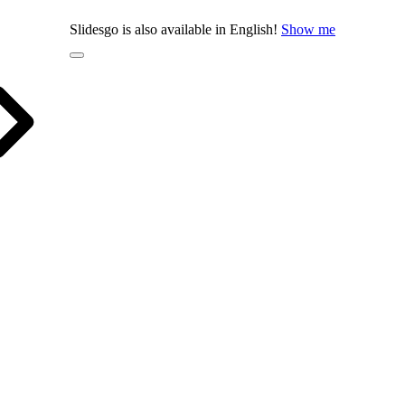
Slidesgo is also available in English!
Show me