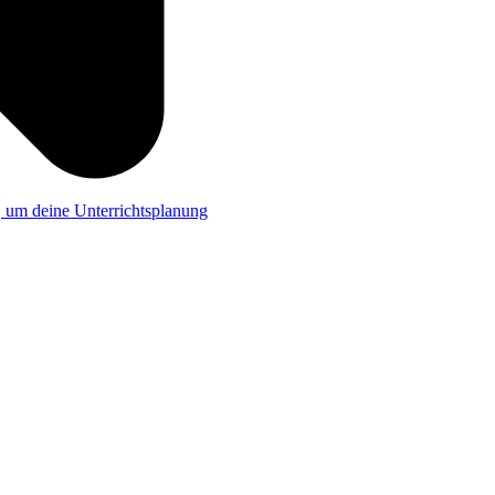
a, um deine Unterrichtsplanung