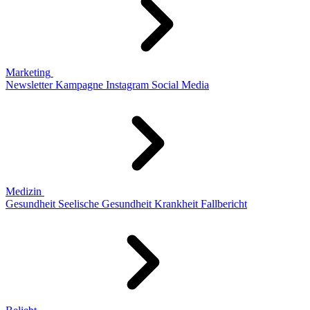
Marketing
Newsletter
Kampagne
Instagram
Social Media
Medizin
Gesundheit
Seelische Gesundheit
Krankheit
Fallbericht