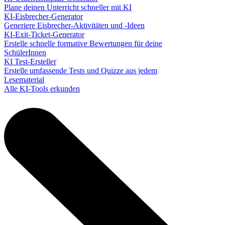
Plane deinen Unterricht schneller mit KI
KI-Eisbrecher-Generator
Generiere Eisbrecher-Aktivitäten und -Ideen
KI-Exit-Ticket-Generator
Erstelle schnelle formative Bewertungen für deine
SchülerInnen
KI Test-Ersteller
Erstelle umfassende Tests und Quizze aus jedem
Lesematerial
Alle KI-Tools erkunden