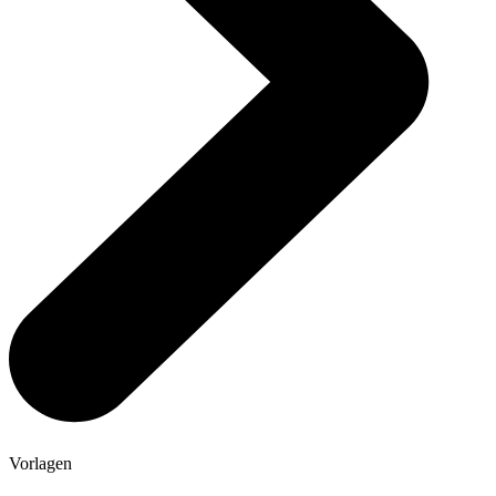
Vorlagen