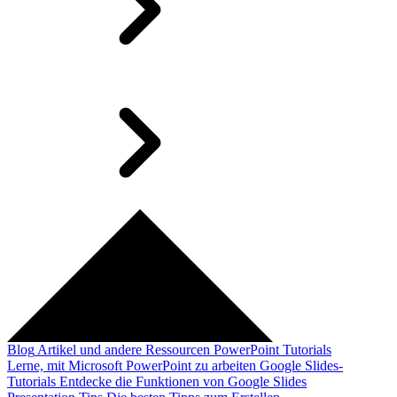
Blog
Artikel und andere Ressourcen
PowerPoint Tutorials
Lerne, mit Microsoft PowerPoint zu arbeiten
Google Slides-
Tutorials
Entdecke die Funktionen von Google Slides