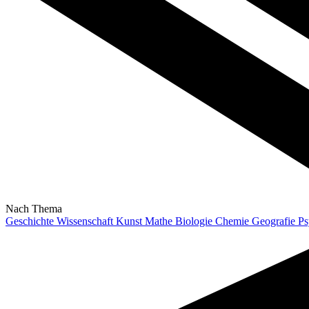
Nach Thema
Geschichte
Wissenschaft
Kunst
Mathe
Biologie
Chemie
Geografie
Ps