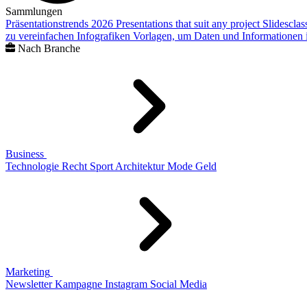
Sammlungen
Präsentationstrends 2026
Presentations that suit any project
Slidescla
zu vereinfachen
Infografiken
Vorlagen, um Daten und Informationen i
Nach Branche
Business
Technologie
Recht
Sport
Architektur
Mode
Geld
Marketing
Newsletter
Kampagne
Instagram
Social Media