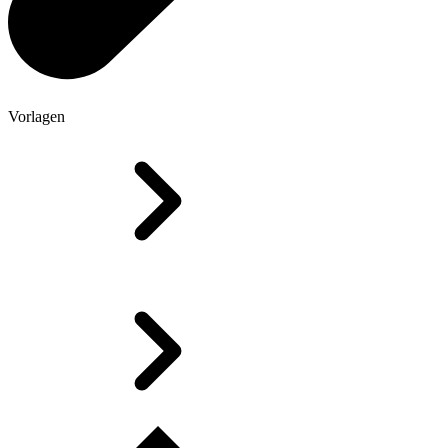
Vorlagen