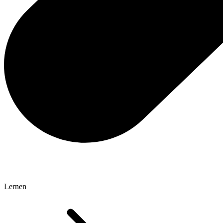
Lernen