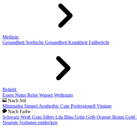
Medizin
Gesundheit
Seelische Gesundheit
Krankheit
Fallbericht
Beliebt
Essen
Natur
Reise
Wasser
Weltraum
Nach Stil
Minimalist
Simpel
Aesthethic
Cute
Professionell
Vintage
Nach Farbe
Schwarz
Weiß
Grau
Silber
Lila
Blau
Grün
Gelb
Orange
Braun
Gold
Neueste Vorlagen entdecken