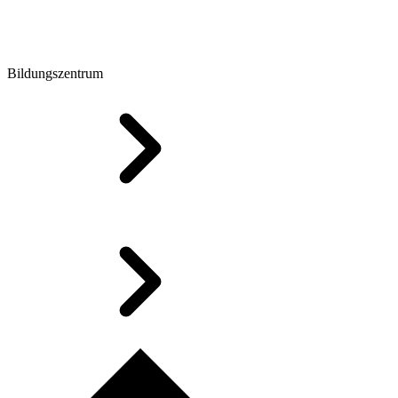
Bildungszentrum