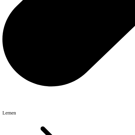
Lernen