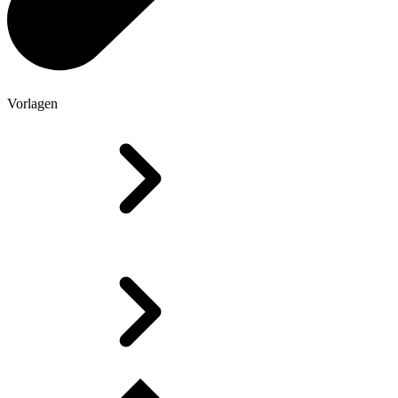
Vorlagen