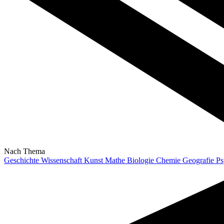
Nach Thema
Geschichte
Wissenschaft
Kunst
Mathe
Biologie
Chemie
Geografie
Ps