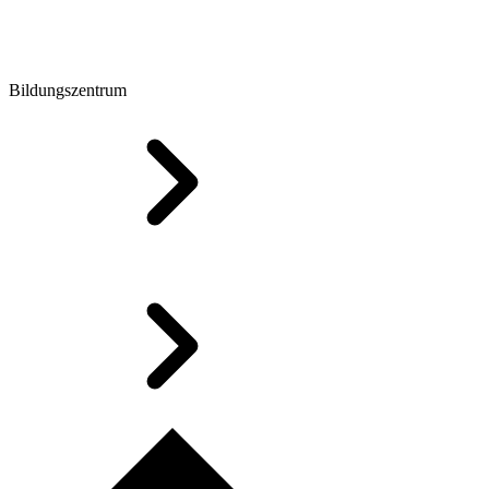
Bildungszentrum