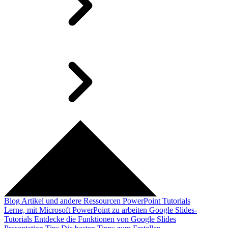
Blog
Artikel und andere Ressourcen
PowerPoint Tutorials
Lerne, mit Microsoft PowerPoint zu arbeiten
Google Slides-
Tutorials
Entdecke die Funktionen von Google Slides