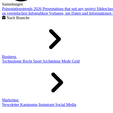
Sammlungen
Präsentationstrends 2026
Presentations that suit any project
Slidescla
zu vereinfachen
Infografiken
Vorlagen, um Daten und Informationen i
Nach Branche
Business
Technologie
Recht
Sport
Architektur
Mode
Geld
Marketing
Newsletter
Kampagne
Instagram
Social Media