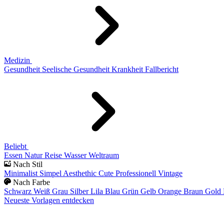
Medizin
Gesundheit
Seelische Gesundheit
Krankheit
Fallbericht
Beliebt
Essen
Natur
Reise
Wasser
Weltraum
Nach Stil
Minimalist
Simpel
Aesthethic
Cute
Professionell
Vintage
Nach Farbe
Schwarz
Weiß
Grau
Silber
Lila
Blau
Grün
Gelb
Orange
Braun
Gold
Neueste Vorlagen entdecken