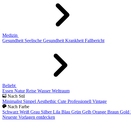
Medizin
Gesundheit
Seelische Gesundheit
Krankheit
Fallbericht
Beliebt
Essen
Natur
Reise
Wasser
Weltraum
Nach Stil
Minimalist
Simpel
Aesthethic
Cute
Professionell
Vintage
Nach Farbe
Schwarz
Weiß
Grau
Silber
Lila
Blau
Grün
Gelb
Orange
Braun
Gold
Neueste Vorlagen entdecken