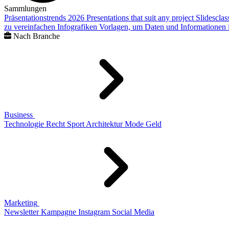
Sammlungen
Präsentationstrends 2026
Presentations that suit any project
Slidescla
zu vereinfachen
Infografiken
Vorlagen, um Daten und Informationen i
Nach Branche
Business
Technologie
Recht
Sport
Architektur
Mode
Geld
Marketing
Newsletter
Kampagne
Instagram
Social Media