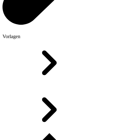
Vorlagen