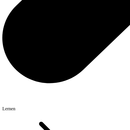
Lernen