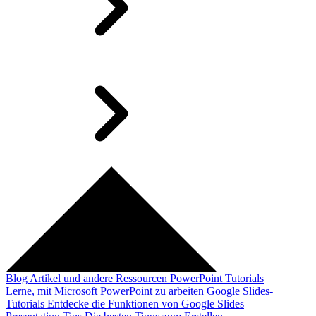
Blog
Artikel und andere Ressourcen
PowerPoint Tutorials
Lerne, mit Microsoft PowerPoint zu arbeiten
Google Slides-
Tutorials
Entdecke die Funktionen von Google Slides