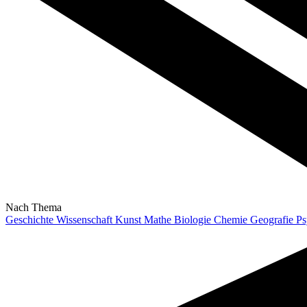
Nach Thema
Geschichte
Wissenschaft
Kunst
Mathe
Biologie
Chemie
Geografie
Ps