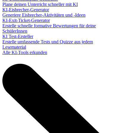
Plane deinen Unterricht schneller mit KI
KI-Eisbrecher-Generator
Generiere Eisbrecher-Aktivitäten und -Ideen
KI-Exit-Ticket-Generator
Erstelle schnelle formative Bewertungen für deine
SchülerInnen
KI Test-Ersteller
Erstelle umfassende Tests und Quizze aus jedem
Lesematerial
Alle KI-Tools erkunden