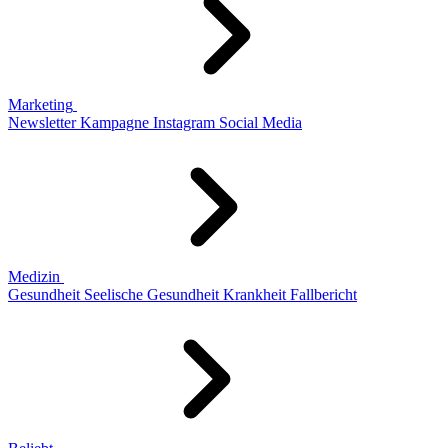
Marketing
Newsletter
Kampagne
Instagram
Social Media
Medizin
Gesundheit
Seelische Gesundheit
Krankheit
Fallbericht