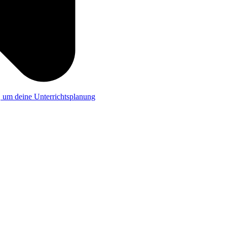
a, um deine Unterrichtsplanung