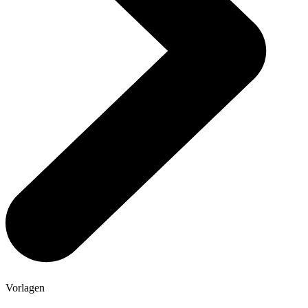
Vorlagen