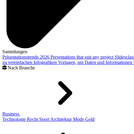
Sammlungen
Präsentationstrends 2026
Presentations that suit any project
Slidescla
zu vereinfachen
Infografiken
Vorlagen, um Daten und Informationen i
Nach Branche
Business
Technologie
Recht
Sport
Architektur
Mode
Geld