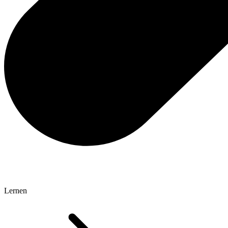
Lernen