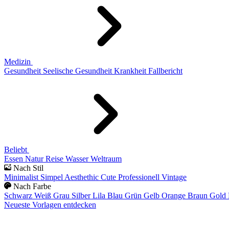
Medizin
Gesundheit
Seelische Gesundheit
Krankheit
Fallbericht
Beliebt
Essen
Natur
Reise
Wasser
Weltraum
Nach Stil
Minimalist
Simpel
Aesthethic
Cute
Professionell
Vintage
Nach Farbe
Schwarz
Weiß
Grau
Silber
Lila
Blau
Grün
Gelb
Orange
Braun
Gold
Neueste Vorlagen entdecken