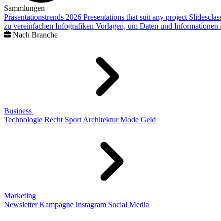
Sammlungen
Präsentationstrends 2026
Presentations that suit any project
Slidescla
zu vereinfachen
Infografiken
Vorlagen, um Daten und Informationen i
Nach Branche
Business
Technologie
Recht
Sport
Architektur
Mode
Geld
Marketing
Newsletter
Kampagne
Instagram
Social Media