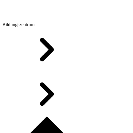
Bildungszentrum