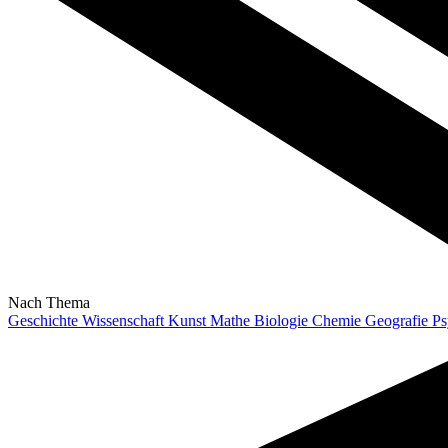
Nach Thema
Geschichte
Wissenschaft
Kunst
Mathe
Biologie
Chemie
Geografie
Ps