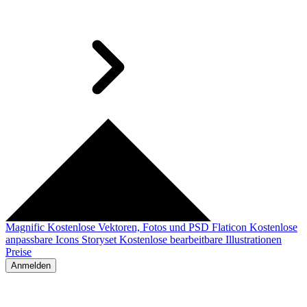
Magnific
Kostenlose Vektoren, Fotos und PSD
Flaticon
Kostenlose
anpassbare Icons
Storyset
Kostenlose bearbeitbare Illustrationen
Preise
Anmelden