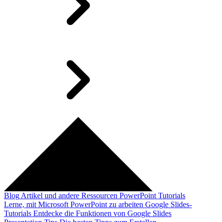
Blog
Artikel und andere Ressourcen
PowerPoint Tutorials
Lerne, mit Microsoft PowerPoint zu arbeiten
Google Slides-
Tutorials
Entdecke die Funktionen von Google Slides