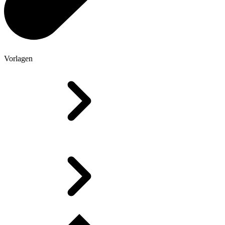
Vorlagen