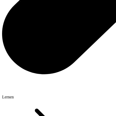
Lernen