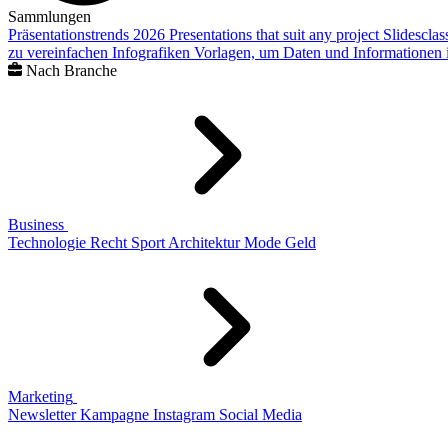
Sammlungen
Präsentationstrends 2026
Presentations that suit any project
Slidescla
zu vereinfachen
Infografiken
Vorlagen, um Daten und Informationen i
Nach Branche
Business
Technologie
Recht
Sport
Architektur
Mode
Geld
Marketing
Newsletter
Kampagne
Instagram
Social Media