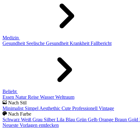
Medizin
Gesundheit
Seelische Gesundheit
Krankheit
Fallbericht
Beliebt
Essen
Natur
Reise
Wasser
Weltraum
Nach Stil
Minimalist
Simpel
Aesthethic
Cute
Professionell
Vintage
Nach Farbe
Schwarz
Weiß
Grau
Silber
Lila
Blau
Grün
Gelb
Orange
Braun
Gold
Neueste Vorlagen entdecken