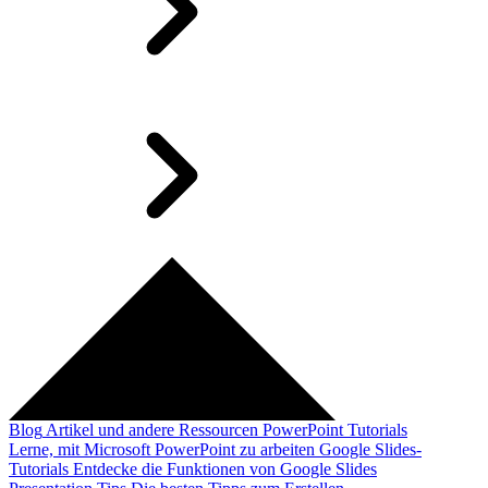
Blog
Artikel und andere Ressourcen
PowerPoint Tutorials
Lerne, mit Microsoft PowerPoint zu arbeiten
Google Slides-
Tutorials
Entdecke die Funktionen von Google Slides