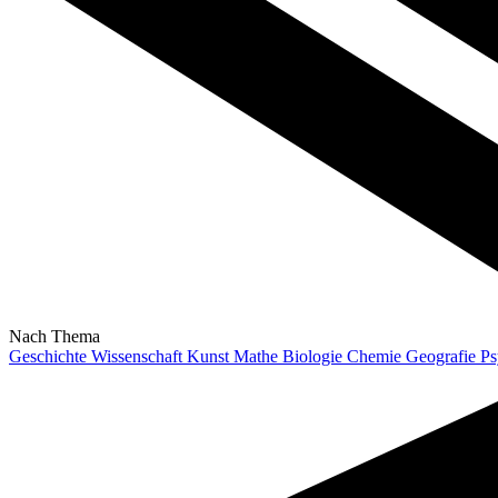
Nach Thema
Geschichte
Wissenschaft
Kunst
Mathe
Biologie
Chemie
Geografie
Ps