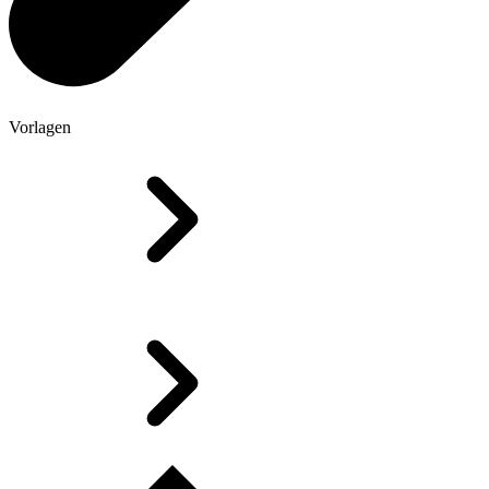
Vorlagen