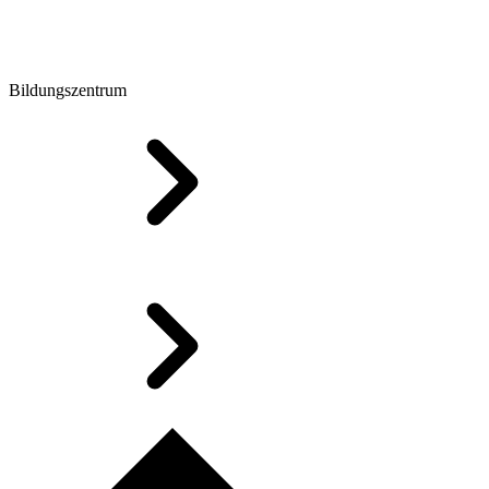
Bildungszentrum